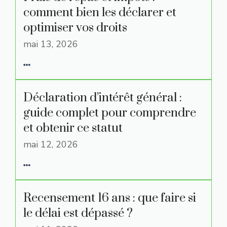
comment bien les déclarer et
optimiser vos droits
mai 13, 2026
Déclaration d’intérêt général :
guide complet pour comprendre
et obtenir ce statut
mai 12, 2026
Recensement 16 ans : que faire si
le délai est dépassé ?