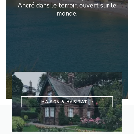
Ancré dans le terroir, ouvert sur le
monde.
MAISON & HABITAT