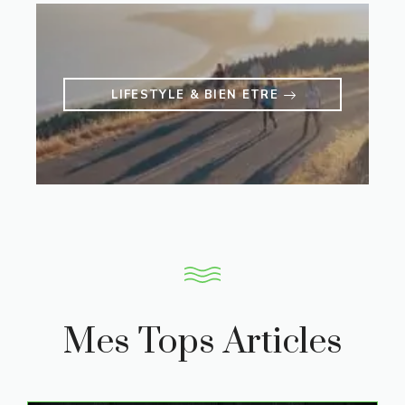
LIFESTYLE & BIEN ETRE
Mes Tops Articles