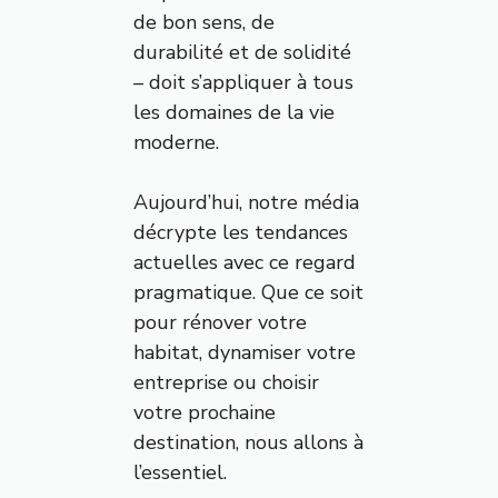
de bon sens, de
durabilité et de solidité
– doit s’appliquer à tous
les domaines de la vie
moderne.
Aujourd’hui, notre média
décrypte les tendances
actuelles avec ce regard
pragmatique. Que ce soit
pour rénover votre
habitat, dynamiser votre
entreprise ou choisir
votre prochaine
destination, nous allons à
l’essentiel.