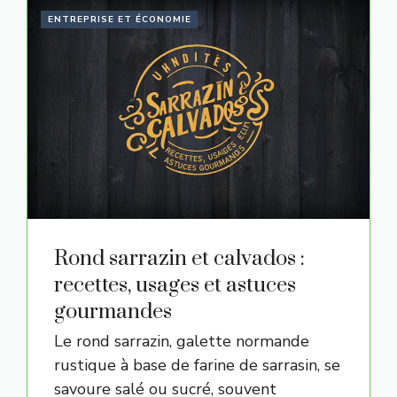
ENTREPRISE ET ÉCONOMIE
Rond sarrazin et calvados :
recettes, usages et astuces
gourmandes
Le rond sarrazin, galette normande
rustique à base de farine de sarrasin, se
savoure salé ou sucré, souvent