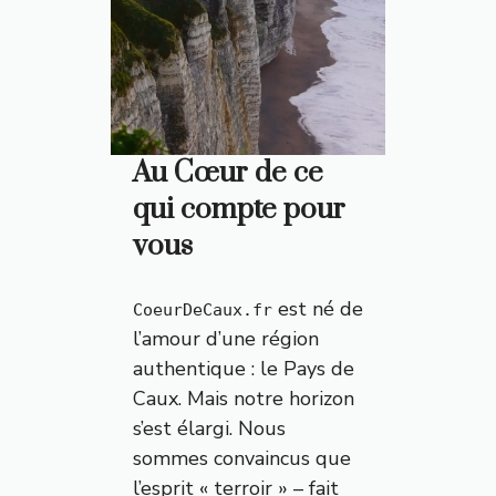
Au Cœur de ce
qui compte pour
vous
est né de
CoeurDeCaux.fr
l’amour d’une région
authentique : le Pays de
Caux. Mais notre horizon
s’est élargi. Nous
sommes convaincus que
l’esprit « terroir » – fait