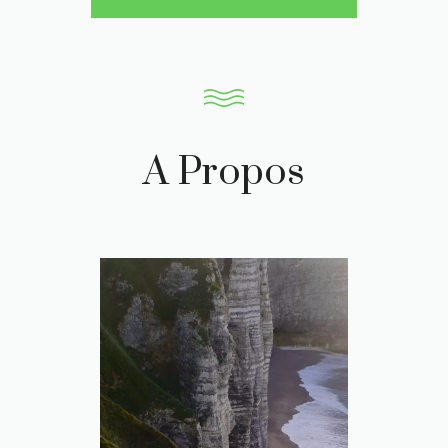
A Propos