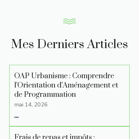
Mes Derniers Articles
OAP Urbanisme : Comprendre
l’Orientation d’Aménagement et
de Programmation
mai 14, 2026
Frais de repas et impôts :