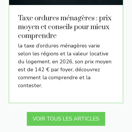
Taxe ordures ménagères : prix
moyen et conseils pour mieux
comprendre
la taxe d’ordures ménagères varie
selon les régions et la valeur locative
du logement. en 2026, son prix moyen
est de 142 € par foyer, découvrez
comment la comprendre et la
contester.
VOIR TOUS LES ARTICLES