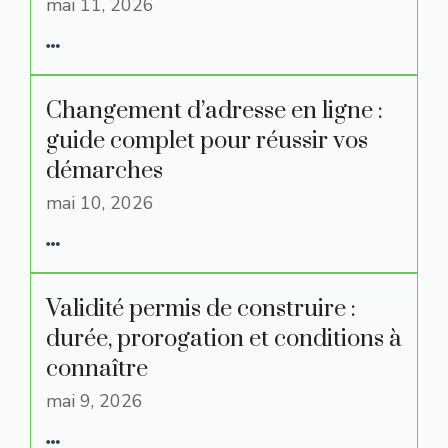
mai 11, 2026
Changement d’adresse en ligne :
guide complet pour réussir vos
démarches
mai 10, 2026
Validité permis de construire :
durée, prorogation et conditions à
connaître
mai 9, 2026