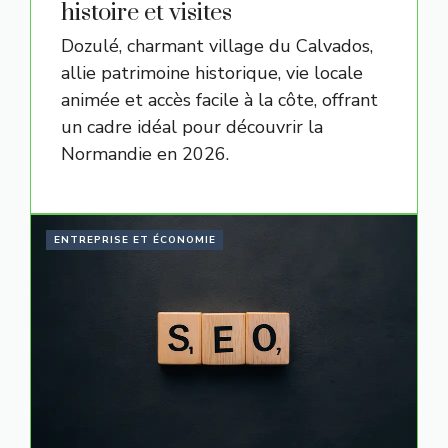
histoire et visites
Dozulé, charmant village du Calvados,
allie patrimoine historique, vie locale
animée et accès facile à la côte, offrant
un cadre idéal pour découvrir la
Normandie en 2026.
ENTREPRISE ET ÉCONOMIE