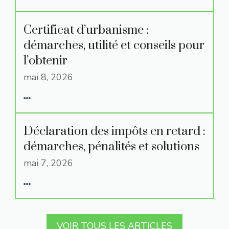
Certificat d’urbanisme :
démarches, utilité et conseils pour
l’obtenir
mai 8, 2026
Déclaration des impôts en retard :
démarches, pénalités et solutions
mai 7, 2026
VOIR TOUS LES ARTICLES