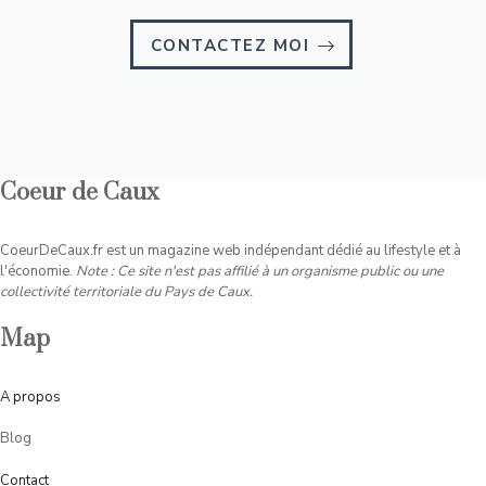
CONTACTEZ MOI
Coeur de Caux
CoeurDeCaux.fr est un magazine web indépendant dédié au lifestyle et à
l'économie.
Note : Ce site n'est pas affilié à un organisme public ou une
collectivité territoriale du Pays de Caux.
Map
A
propos
Blog
Contact