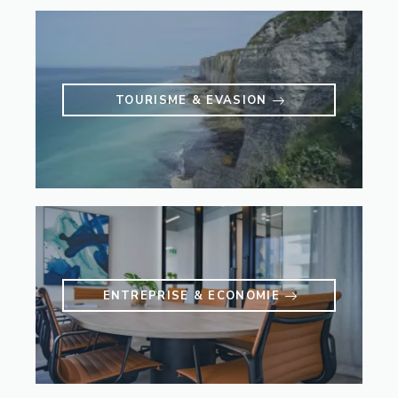
TOURISME & EVASION
ENTREPRISE & ECONOMIE