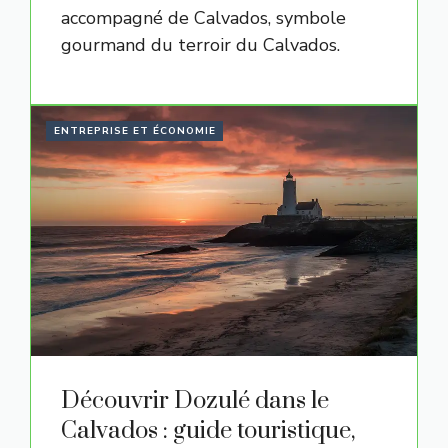
accompagné de Calvados, symbole
gourmand du terroir du Calvados.
ENTREPRISE ET ÉCONOMIE
Découvrir Dozulé dans le
Calvados : guide touristique,