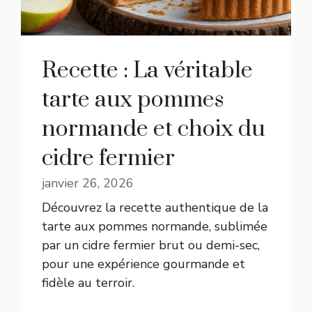
Recette : La véritable
tarte aux pommes
normande et choix du
cidre fermier
janvier 26, 2026
Découvrez la recette authentique de la
tarte aux pommes normande, sublimée
par un cidre fermier brut ou demi-sec,
pour une expérience gourmande et
fidèle au terroir.