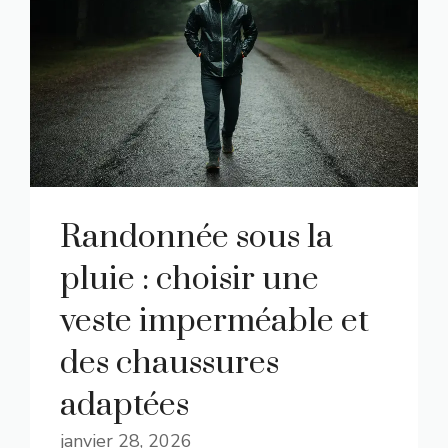
Randonnée sous la
pluie : choisir une
veste imperméable et
des chaussures
adaptées
janvier 28, 2026