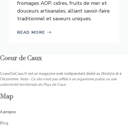
fromages AOP, cidres, fruits de mer et
douceurs artisanales, alliant savoir-faire
traditionnel et saveurs uniques.
READ MORE
Coeur de Caux
CoeurDeCaux.fr est un magazine web indépendant dédié au lifestyle et à
l'économie.
Note : Ce site n'est pas affilié à un organisme public ou une
collectivité territoriale du Pays de Caux.
Map
A
propos
Blog