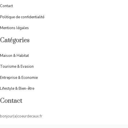
Contact
Politique de confidentialité
Mentions légales
Catégories
Maison & Habitat
Tourisme & Evasion
Entreprise & Economie
Lifestyle & Bien-être
Contact
bonjour(a)coeurdecaux.fr