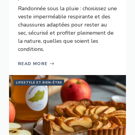
Randonnée sous la pluie : choisissez une
veste imperméable respirante et des
chaussures adaptées pour rester au
sec, sécurisé et profiter pleinement de
la nature, quelles que soient les
conditions.
READ MORE
LIFESTYLE ET BIEN-ÊTRE