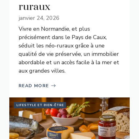
ruraux
janvier 24, 2026
Vivre en Normandie, et plus
précisément dans le Pays de Caux,
séduit les néo-ruraux grâce à une
qualité de vie préservée, un immobilier
abordable et un accès facile à la mer et
aux grandes villes.
READ MORE
LIFESTYLE ET BIEN-ÊTRE