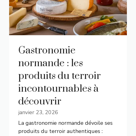
Gastronomie
normande : les
produits du terroir
incontournables à
découvrir
janvier 23, 2026
La gastronomie normande dévoile ses
produits du terroir authentiques :