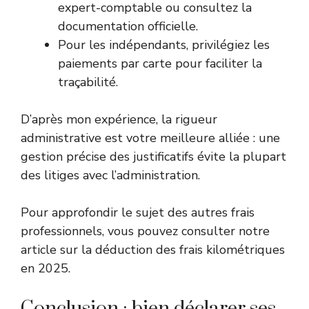
expert-comptable ou consultez la
documentation officielle.
Pour les indépendants, privilégiez les
paiements par carte pour faciliter la
traçabilité.
D’après mon expérience, la rigueur
administrative est votre meilleure alliée : une
gestion précise des justificatifs évite la plupart
des litiges avec l’administration.
Pour approfondir le sujet des autres frais
professionnels, vous pouvez consulter notre
article sur la
déduction des frais kilométriques
en 2025
.
Conclusion : bien déclarer ses