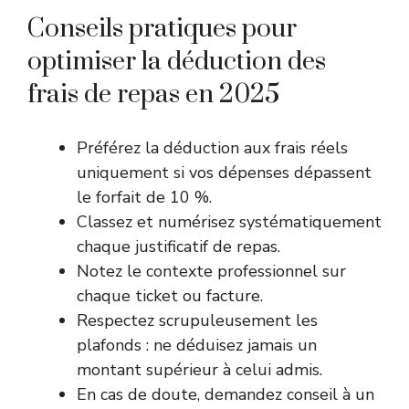
Conseils pratiques pour
optimiser la déduction des
frais de repas en 2025
Préférez la déduction aux frais réels
uniquement si vos dépenses dépassent
le forfait de 10 %.
Classez et numérisez systématiquement
chaque justificatif de repas.
Notez le contexte professionnel sur
chaque ticket ou facture.
Respectez scrupuleusement les
plafonds : ne déduisez jamais un
montant supérieur à celui admis.
En cas de doute, demandez conseil à un