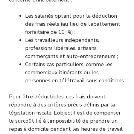
Les salariés optant pour la déduction
des frais réels (au lieu de l’abattement
forfaitaire de 10 %) ;
Les travailleurs indépendants,
professions libérales, artisans,
commerçants et auto-entrepreneurs ;
Certains cas particuliers, comme les
commerciaux itinérants ou les
personnes en télétravail sous conditions.
Pour être déductibles, ces frais doivent
répondre à des critères précis définis par la
législation fiscale. L’objectif est de compenser
le surcoût lié à l’impossibilité de prendre un
repas à domicile pendant les heures de travail.