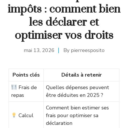
impôts : comment bien
les déclarer et
optimiser vos droits
mai 13, 2026
By
pierreesposito
Points clés
Détails à retenir
Frais de
Quelles dépenses peuvent
repas
être déduites en 2025 ?
Comment bien estimer ses
Calcul
frais pour optimiser sa
déclaration