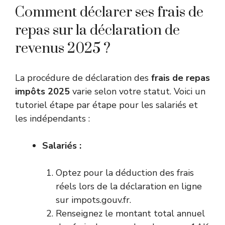
Comment déclarer ses frais de
repas sur la déclaration de
revenus 2025 ?
La procédure de déclaration des
frais de repas
impôts 2025
varie selon votre statut. Voici un
tutoriel étape par étape pour les salariés et
les indépendants :
Salariés :
Optez pour la déduction des frais
réels lors de la déclaration en ligne
sur
impots.gouv.fr
.
Renseignez le montant total annuel