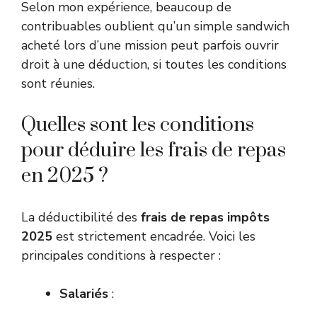
Selon mon expérience, beaucoup de
contribuables oublient qu’un simple sandwich
acheté lors d’une mission peut parfois ouvrir
droit à une déduction, si toutes les conditions
sont réunies.
Quelles sont les conditions
pour déduire les frais de repas
en 2025 ?
La déductibilité des
frais de repas impôts
2025
est strictement encadrée. Voici les
principales conditions à respecter :
Salariés
: