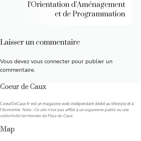
l’Orientation d’Aménagement
et de Programmation
Laisser un commentaire
Vous devez
vous connecter
pour publier un
commentaire.
Coeur de Caux
CoeurDeCaux.fr est un magazine web indépendant dédié au lifestyle et à
l'économie.
Note : Ce site n'est pas affilié à un organisme public ou une
collectivité territoriale du Pays de Caux.
Map