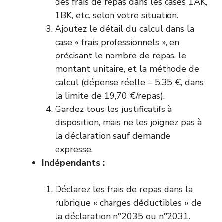
des frais de repas dans les cases 1AK,
1BK, etc. selon votre situation.
Ajoutez le détail du calcul dans la
case « frais professionnels », en
précisant le nombre de repas, le
montant unitaire, et la méthode de
calcul (dépense réelle – 5,35 €, dans
la limite de 19,70 €/repas).
Gardez tous les justificatifs à
disposition, mais ne les joignez pas à
la déclaration sauf demande
expresse.
Indépendants :
Déclarez les frais de repas dans la
rubrique « charges déductibles » de
la déclaration n°2035 ou n°2031.