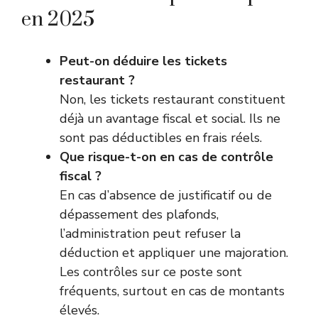
en 2025
Peut-on déduire les tickets
restaurant ?
Non, les tickets restaurant constituent
déjà un avantage fiscal et social. Ils ne
sont pas déductibles en frais réels.
Que risque-t-on en cas de contrôle
fiscal ?
En cas d’absence de justificatif ou de
dépassement des plafonds,
l’administration peut refuser la
déduction et appliquer une majoration.
Les contrôles sur ce poste sont
fréquents, surtout en cas de montants
élevés.