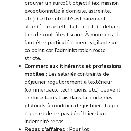
prouver un surcoût objectif (ex. mission
exceptionnelle à domicile, astreinte,
etc.). Cette subtilité est rarement
abordée, mais elle fait l’objet de débats
lors de contrôles fiscaux. À mon sens, il
faut être particulièrement vigilant sur
ce point, car l’administration reste
stricte.
Commerciaux itinérants et professions
mobiles :
Les salariés contraints de
déjeuner régulièrement à l’extérieur
(commerciaux, techniciens, etc.) peuvent
déduire leurs frais dans la limite des
plafonds, à condition de justifier chaque
repas et de ne pas bénéficier d’une
indemnité repas.
Repas d’affaires :
Pour les