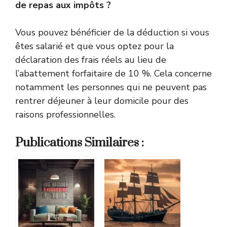
de repas aux impôts ?
Vous pouvez bénéficier de la déduction si vous
êtes salarié et que vous optez pour la
déclaration des frais réels au lieu de
l’abattement forfaitaire de 10 %. Cela concerne
notamment les personnes qui ne peuvent pas
rentrer déjeuner à leur domicile pour des
raisons professionnelles.
Publications Similaires :