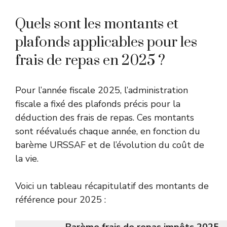
Quels sont les montants et
plafonds applicables pour les
frais de repas en 2025 ?
Pour l’année fiscale 2025, l’administration
fiscale a fixé des plafonds précis pour la
déduction des frais de repas. Ces montants
sont réévalués chaque année, en fonction du
barème URSSAF et de l’évolution du coût de
la vie.
Voici un tableau récapitulatif des montants de
référence pour 2025 :