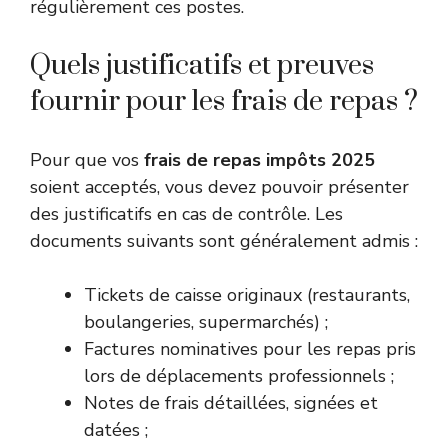
régulièrement ces postes.
Quels justificatifs et preuves
fournir pour les frais de repas ?
Pour que vos
frais de repas impôts 2025
soient acceptés, vous devez pouvoir présenter
des justificatifs en cas de contrôle. Les
documents suivants sont généralement admis :
Tickets de caisse originaux (restaurants,
boulangeries, supermarchés) ;
Factures nominatives pour les repas pris
lors de déplacements professionnels ;
Notes de frais détaillées, signées et
datées ;