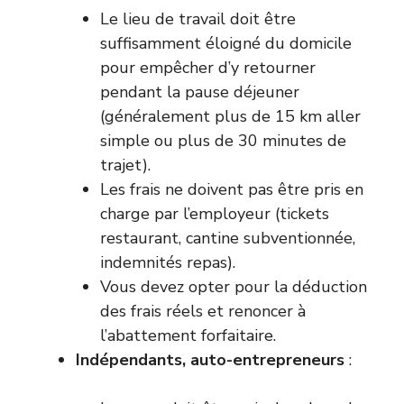
Le lieu de travail doit être
suffisamment éloigné du domicile
pour empêcher d’y retourner
pendant la pause déjeuner
(généralement plus de 15 km aller
simple ou plus de 30 minutes de
trajet).
Les frais ne doivent pas être pris en
charge par l’employeur (tickets
restaurant, cantine subventionnée,
indemnités repas).
Vous devez opter pour la déduction
des frais réels et renoncer à
l’abattement forfaitaire.
Indépendants, auto-entrepreneurs
: