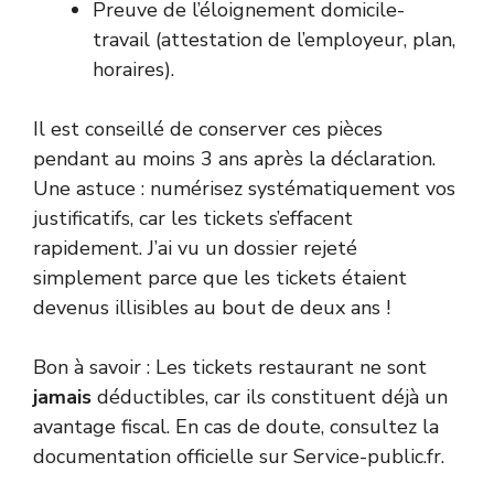
Preuve de l’éloignement domicile-
travail (attestation de l’employeur, plan,
horaires).
Il est conseillé de conserver ces pièces
pendant au moins 3 ans après la déclaration.
Une astuce : numérisez systématiquement vos
justificatifs, car les tickets s’effacent
rapidement. J’ai vu un dossier rejeté
simplement parce que les tickets étaient
devenus illisibles au bout de deux ans !
Bon à savoir : Les tickets restaurant ne sont
jamais
déductibles, car ils constituent déjà un
avantage fiscal. En cas de doute, consultez la
documentation officielle sur
Service-public.fr
.