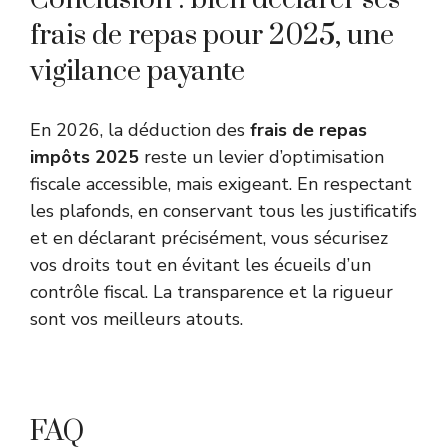
frais de repas pour 2025, une
vigilance payante
En 2026, la déduction des
frais de repas
impôts 2025
reste un levier d’optimisation
fiscale accessible, mais exigeant. En respectant
les plafonds, en conservant tous les justificatifs
et en déclarant précisément, vous sécurisez
vos droits tout en évitant les écueils d’un
contrôle fiscal. La transparence et la rigueur
sont vos meilleurs atouts.
FAQ