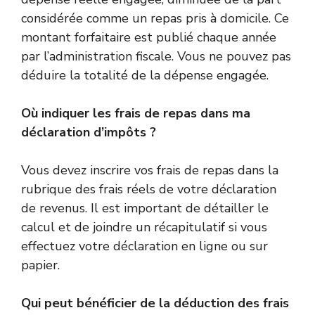
considérée comme un repas pris à domicile. Ce
montant forfaitaire est publié chaque année
par l’administration fiscale. Vous ne pouvez pas
déduire la totalité de la dépense engagée.
Où indiquer les frais de repas dans ma
déclaration d’impôts ?
Vous devez inscrire vos frais de repas dans la
rubrique des frais réels de votre déclaration
de revenus. Il est important de détailler le
calcul et de joindre un récapitulatif si vous
effectuez votre déclaration en ligne ou sur
papier.
Qui peut bénéficier de la déduction des frais