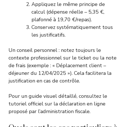
Appliquez le même principe de
calcul (dépense réelle – 5,35 €,
plafonné à 19,70 €/repas).
Conservez systématiquement tous
les justificatifs.
Un conseil personnel : notez toujours le
contexte professionnel sur le ticket ou la note
de frais (exemple : « Déplacement client –
déjeuner du 12/04/2025 »). Cela facilitera la
justification en cas de contrôle.
Pour un guide visuel détaillé, consultez le
tutoriel officiel sur la déclaration en ligne
proposé par l’administration fiscale.