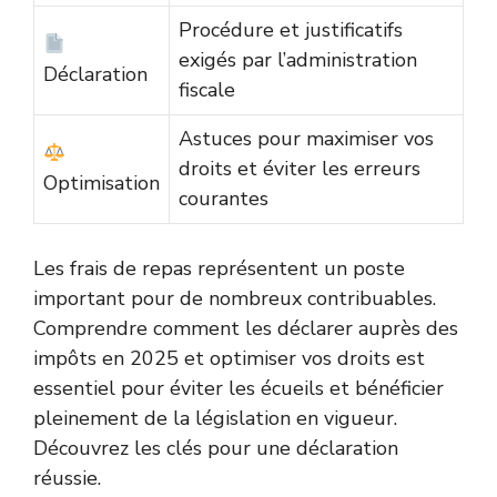
Procédure et justificatifs
exigés par l’administration
Déclaration
fiscale
Astuces pour maximiser vos
droits et éviter les erreurs
Optimisation
courantes
Les frais de repas représentent un poste
important pour de nombreux contribuables.
Comprendre comment les déclarer auprès des
impôts en 2025 et optimiser vos droits est
essentiel pour éviter les écueils et bénéficier
pleinement de la législation en vigueur.
Découvrez les clés pour une déclaration
réussie.