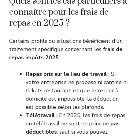
Quels sont les cas particuliers à
connaître pour les frais de
repas en 2025 ?
Certains profils ou situations bénéficient d’un
traitement spécifique concernant les
frais de
repas impôts 2025
:
Repas pris sur le lieu de travail :
Si
votre entreprise ne propose ni cantine ni
tickets restaurant, et que le retour à
domicile est impossible, la déduction
est possible selon les plafonds.
Télétravail :
En 2025, les frais de repas
en télétravail ne sont en principe
pas
déductibles
, sauf si vous pouvez