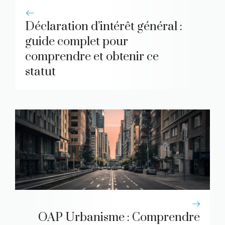
Déclaration d’intérêt général :
guide complet pour
comprendre et obtenir ce
statut
OAP Urbanisme : Comprendre