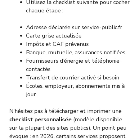
Utilisez la checklist suivante pour cocher
chaque étape :
Adresse déclarée sur service-public.fr
Carte grise actualisée
Impôts et CAF prévenus
Banque, mutuelle, assurances notifiées
Fournisseurs d’énergie et téléphonie
contactés
Transfert de courrier activé si besoin
Écoles, employeur, abonnements mis à
jour
N’hésitez pas à télécharger et imprimer une
checklist personnalisée
(modèle disponible
sur la plupart des sites publics). Un point peu
évoqué : en 2026, certains services proposent