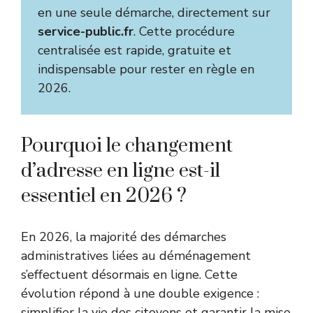
en une seule démarche, directement sur
service-public.fr
. Cette procédure
centralisée est rapide, gratuite et
indispensable pour rester en règle en
2026.
Pourquoi le changement
d’adresse en ligne est-il
essentiel en 2026 ?
En 2026, la majorité des démarches
administratives liées au déménagement
s’effectuent désormais en ligne. Cette
évolution répond à une double exigence :
simplifier la vie des citoyens et garantir la mise