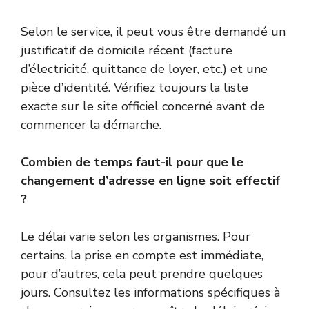
Selon le service, il peut vous être demandé un
justificatif de domicile récent (facture
d’électricité, quittance de loyer, etc.) et une
pièce d’identité. Vérifiez toujours la liste
exacte sur le site officiel concerné avant de
commencer la démarche.
Combien de temps faut-il pour que le
changement d’adresse en ligne soit effectif
?
Le délai varie selon les organismes. Pour
certains, la prise en compte est immédiate,
pour d’autres, cela peut prendre quelques
jours. Consultez les informations spécifiques à