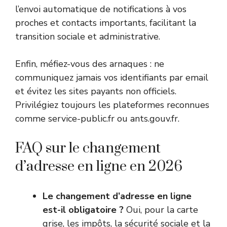
l’envoi automatique de notifications à vos
proches et contacts importants, facilitant la
transition sociale et administrative.
Enfin, méfiez-vous des arnaques : ne
communiquez jamais vos identifiants par email
et évitez les sites payants non officiels.
Privilégiez toujours les plateformes reconnues
comme
service-public.fr
ou
ants.gouv.fr
.
FAQ sur le changement
d’adresse en ligne en 2026
Le changement d’adresse en ligne
est-il obligatoire ?
Oui, pour la carte
grise, les impôts, la sécurité sociale et la