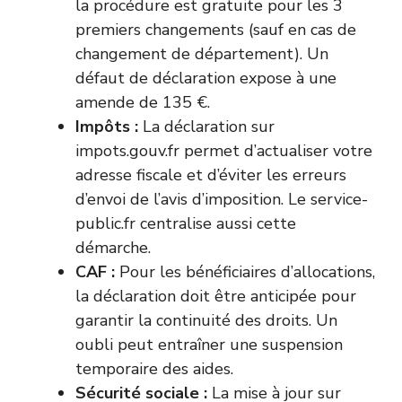
la procédure est gratuite pour les 3
premiers changements (sauf en cas de
changement de département). Un
défaut de déclaration expose à une
amende de 135 €.
Impôts :
La déclaration sur
impots.gouv.fr
permet d’actualiser votre
adresse fiscale et d’éviter les erreurs
d’envoi de l’avis d’imposition. Le service-
public.fr centralise aussi cette
démarche.
CAF :
Pour les bénéficiaires d’allocations,
la déclaration doit être anticipée pour
garantir la continuité des droits. Un
oubli peut entraîner une suspension
temporaire des aides.
Sécurité sociale :
La mise à jour sur