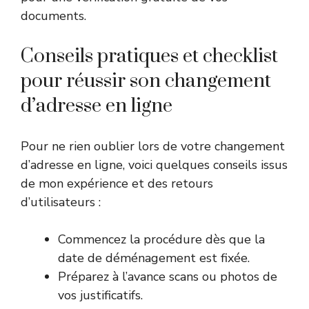
documents.
Conseils pratiques et checklist
pour réussir son changement
d’adresse en ligne
Pour ne rien oublier lors de votre changement
d’adresse en ligne, voici quelques conseils issus
de mon expérience et des retours
d’utilisateurs :
Commencez la procédure dès que la
date de déménagement est fixée.
Préparez à l’avance scans ou photos de
vos justificatifs.