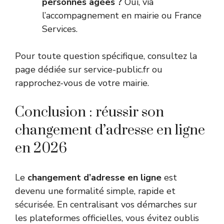
personnes âgées ?
Oui, via
l’accompagnement en mairie ou France
Services.
Pour toute question spécifique, consultez la
page dédiée sur
service-public.fr
ou
rapprochez-vous de votre mairie.
Conclusion : réussir son
changement d’adresse en ligne
en 2026
Le
changement d’adresse en ligne
est
devenu une formalité simple, rapide et
sécurisée. En centralisant vos démarches sur
les plateformes officielles, vous évitez oublis