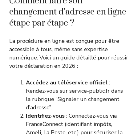
Comment faire son
changement d’adresse en ligne
étape par étape ?
La procédure en ligne est conçue pour être
accessible à tous, même sans expertise
numérique. Voici un guide détaillé pour réussir
votre déclaration en 2026 :
Accédez au téléservice officiel
:
Rendez-vous sur
service-public.fr
dans
la rubrique “Signaler un changement
d’adresse”.
Identifiez-vous
: Connectez-vous via
FranceConnect (identifiant impôts,
Ameli, La Poste, etc.) pour sécuriser la