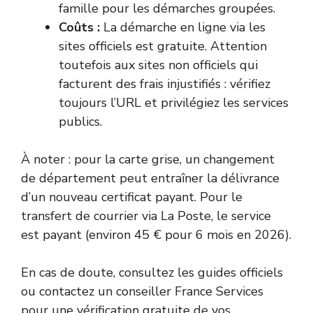
famille pour les démarches groupées.
Coûts :
La démarche en ligne via les
sites officiels est gratuite. Attention
toutefois aux sites non officiels qui
facturent des frais injustifiés : vérifiez
toujours l’URL et privilégiez les services
publics.
À noter : pour la carte grise, un changement
de département peut entraîner la délivrance
d’un nouveau certificat payant. Pour le
transfert de courrier via La Poste, le service
est payant (environ 45 € pour 6 mois en 2026).
En cas de doute, consultez les guides officiels
ou contactez un conseiller France Services
pour une vérification gratuite de vos