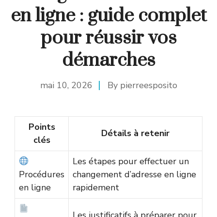
en ligne : guide complet
pour réussir vos
démarches
mai 10, 2026
By
pierreesposito
Points
Détails à retenir
clés
Les étapes pour effectuer un
Procédures
changement d’adresse en ligne
en ligne
rapidement
Les justificatifs à préparer pour