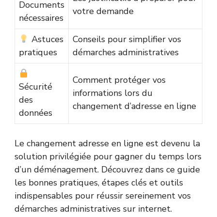
Documents
votre demande
nécessaires
Astuces
Conseils pour simplifier vos
pratiques
démarches administratives
Comment protéger vos
Sécurité
informations lors du
des
changement d’adresse en ligne
données
Le changement adresse en ligne est devenu la
solution privilégiée pour gagner du temps lors
d’un déménagement. Découvrez dans ce guide
les bonnes pratiques, étapes clés et outils
indispensables pour réussir sereinement vos
démarches administratives sur internet.