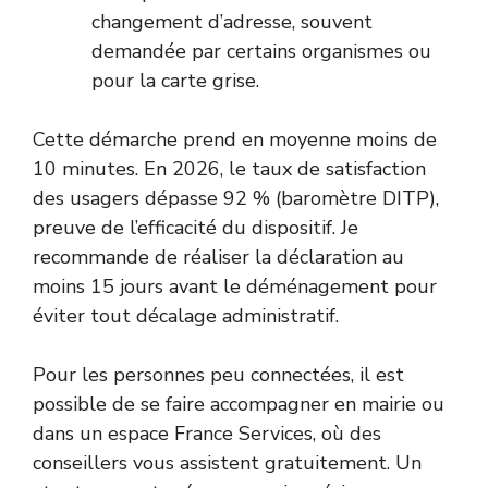
changement d’adresse, souvent
demandée par certains organismes ou
pour la carte grise.
Cette démarche prend en moyenne moins de
10 minutes. En 2026, le taux de satisfaction
des usagers dépasse 92 % (baromètre DITP),
preuve de l’efficacité du dispositif. Je
recommande de réaliser la déclaration au
moins 15 jours avant le déménagement pour
éviter tout décalage administratif.
Pour les personnes peu connectées, il est
possible de se faire accompagner en mairie ou
dans un espace France Services, où des
conseillers vous assistent gratuitement. Un