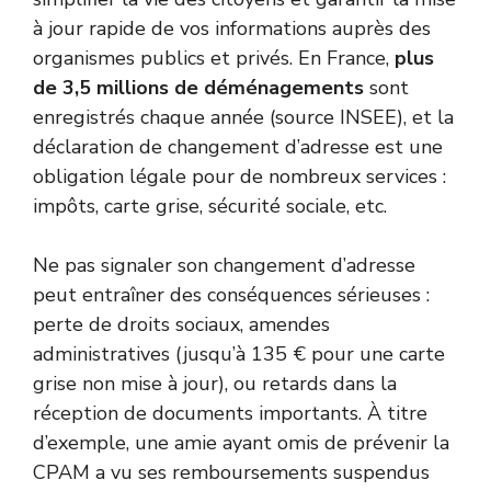
à jour rapide de vos informations auprès des
organismes publics et privés. En France,
plus
de 3,5 millions de déménagements
sont
enregistrés chaque année (source INSEE), et la
déclaration de changement d’adresse est une
obligation légale pour de nombreux services :
impôts, carte grise, sécurité sociale, etc.
Ne pas signaler son changement d’adresse
peut entraîner des conséquences sérieuses :
perte de droits sociaux, amendes
administratives (jusqu’à 135 € pour une carte
grise non mise à jour), ou retards dans la
réception de documents importants. À titre
d’exemple, une amie ayant omis de prévenir la
CPAM a vu ses remboursements suspendus