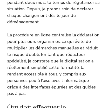
pendant deux mois, le temps de régulariser sa
situation. Depuis, je prends soin de déclarer
chaque changement dès le jour du
déménagement.
La procédure en ligne centralise la déclaration
pour plusieurs organismes, ce qui évite de
multiplier les démarches manuelles et réduit
le risque d’oubli. En tant que rédacteur
spécialisé, je constate que la digitalisation a
réellement simplifié cette formalité, la
rendant accessible à tous, y compris aux
personnes peu à l’aise avec l’informatique
grâce à des interfaces épurées et des guides
pas à pas.
Qui doit effectuer la