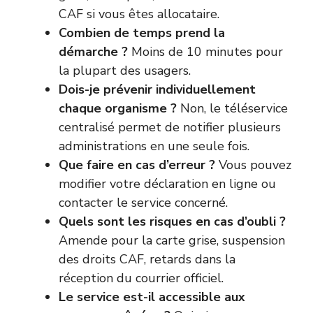
CAF si vous êtes allocataire.
Combien de temps prend la
démarche ?
Moins de 10 minutes pour
la plupart des usagers.
Dois-je prévenir individuellement
chaque organisme ?
Non, le téléservice
centralisé permet de notifier plusieurs
administrations en une seule fois.
Que faire en cas d’erreur ?
Vous pouvez
modifier votre déclaration en ligne ou
contacter le service concerné.
Quels sont les risques en cas d’oubli ?
Amende pour la carte grise, suspension
des droits CAF, retards dans la
réception du courrier officiel.
Le service est-il accessible aux