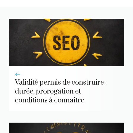
Validité permis de construire :
durée, prorogation et
conditions à connaître