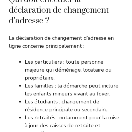
déclaration de changement
d’adresse ?
La déclaration de changement d’adresse en
ligne concerne principalement :
Les particuliers : toute personne
majeure qui déménage, locataire ou
propriétaire.
Les familles : la démarche peut inclure
les enfants mineurs vivant au foyer.
Les étudiants : changement de
résidence principale ou secondaire.
Les retraités : notamment pour la mise
à jour des caisses de retraite et