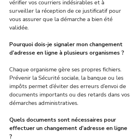
vérifier vos courriers indésirables et à
surveiller la réception de ce justificatif pour
vous assurer que la démarche a bien été
validée.
Pourquoi dois-je signaler mon changement
d’adresse en ligne à plusieurs organismes ?
Chaque organisme gère ses propres fichiers.
Prévenir la Sécurité sociale, la banque ou les
impôts permet d’éviter des erreurs d’envoi de
documents importants ou des retards dans vos
démarches administratives.
Quels documents sont nécessaires pour
effectuer un changement d’adresse en ligne
?