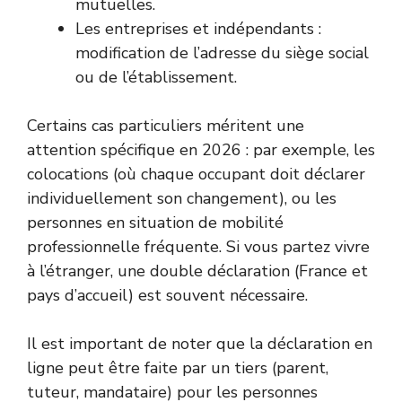
mutuelles.
Les entreprises et indépendants :
modification de l’adresse du siège social
ou de l’établissement.
Certains cas particuliers méritent une
attention spécifique en 2026 : par exemple, les
colocations (où chaque occupant doit déclarer
individuellement son changement), ou les
personnes en situation de mobilité
professionnelle fréquente. Si vous partez vivre
à l’étranger, une double déclaration (France et
pays d’accueil) est souvent nécessaire.
Il est important de noter que la déclaration en
ligne peut être faite par un tiers (parent,
tuteur, mandataire) pour les personnes