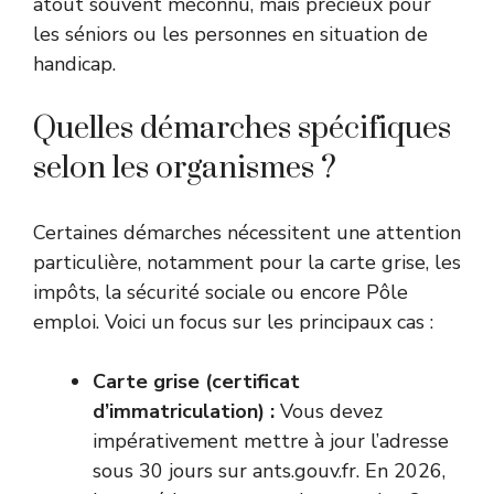
atout souvent méconnu, mais précieux pour
les séniors ou les personnes en situation de
handicap.
Quelles démarches spécifiques
selon les organismes ?
Certaines démarches nécessitent une attention
particulière, notamment pour la carte grise, les
impôts, la sécurité sociale ou encore Pôle
emploi. Voici un focus sur les principaux cas :
Carte grise (certificat
d’immatriculation) :
Vous devez
impérativement mettre à jour l’adresse
sous 30 jours sur
ants.gouv.fr
. En 2026,