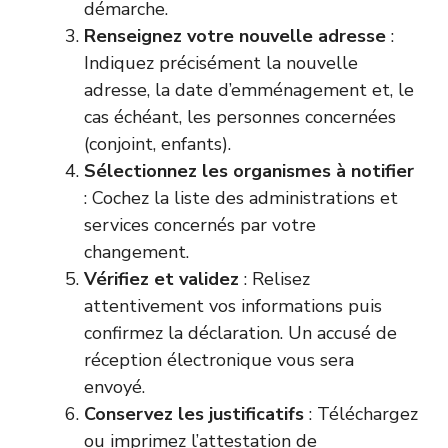
démarche.
Renseignez votre nouvelle adresse
:
Indiquez précisément la nouvelle
adresse, la date d’emménagement et, le
cas échéant, les personnes concernées
(conjoint, enfants).
Sélectionnez les organismes à notifier
: Cochez la liste des administrations et
services concernés par votre
changement.
Vérifiez et validez
: Relisez
attentivement vos informations puis
confirmez la déclaration. Un accusé de
réception électronique vous sera
envoyé.
Conservez les justificatifs
: Téléchargez
ou imprimez l’attestation de