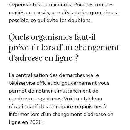
dépendantes ou mineures. Pour les couples
mariés ou pacsés, une déclaration groupée est
possible, ce qui évite les doublons.
Quels organismes faut-il
prévenir lors d’un changement
d’adresse en ligne ?
La centralisation des démarches via le
téléservice officiel du gouvernement
vous
permet de notifier simultanément de
nombreux organismes. Voici un tableau
récapitulatif des principaux organismes à
informer lors d’un changement d’adresse en
ligne en 2026 :