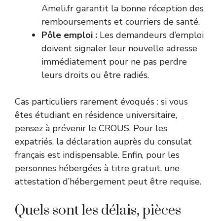
Ameli.fr garantit la bonne réception des
remboursements et courriers de santé.
Pôle emploi :
Les demandeurs d’emploi
doivent signaler leur nouvelle adresse
immédiatement pour ne pas perdre
leurs droits ou être radiés.
Cas particuliers rarement évoqués : si vous
êtes étudiant en résidence universitaire,
pensez à prévenir le CROUS. Pour les
expatriés, la déclaration auprès du consulat
français est indispensable. Enfin, pour les
personnes hébergées à titre gratuit, une
attestation d’hébergement peut être requise.
Quels sont les délais, pièces