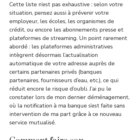
Cette liste n’est pas exhaustive : selon votre
situation, pensez aussi à prévenir votre
employeur, les écoles, les organismes de
crédit, ou encore les abonnements presse et
plateformes de streaming. Un point rarement
abordé : les plateformes administratives
intègrent désormais l’actualisation
automatique de votre adresse auprès de
certains partenaires privés (banques
partenaires, fournisseurs d’eau, etc.), ce qui
réduit encore le risque d’oubli. J’ai pu le
constater lors de mon dernier déménagement,
où la notification à ma banque s’est faite sans
intervention de ma part grâce à ce nouveau
service mutualisé.