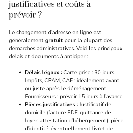
justificatives et coûts à
prévoir ?
Le changement d’adresse en ligne est
généralement
gratuit
pour la plupart des
démarches administratives. Voici les principaux
délais et documents à anticiper :
Délais légaux :
Carte grise : 30 jours.
Impôts, CPAM, CAF : idéalement avant
ou juste après le déménagement.
Fournisseurs : prévoir 15 jours à l’avance.
Pièces justificatives :
Justificatif de
domicile (facture EDF, quittance de
loyer, attestation d’hébergement), pièce
d’identité, éventuellement livret de