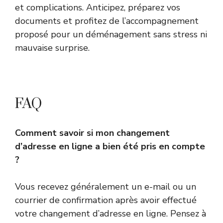
et complications. Anticipez, préparez vos
documents et profitez de l’accompagnement
proposé pour un déménagement sans stress ni
mauvaise surprise.
FAQ
Comment savoir si mon changement
d’adresse en ligne a bien été pris en compte
?
Vous recevez généralement un e-mail ou un
courrier de confirmation après avoir effectué
votre changement d’adresse en ligne. Pensez à