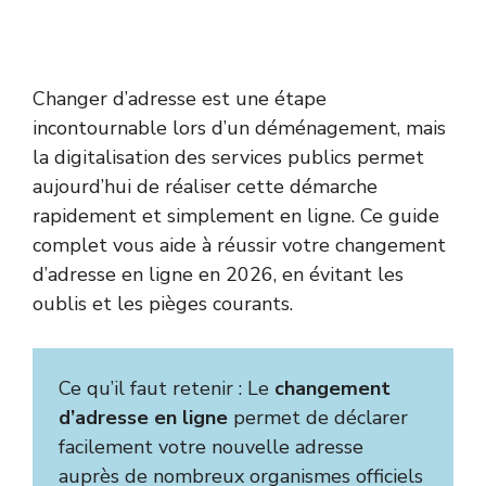
Changer d’adresse est une étape
incontournable lors d’un déménagement, mais
la digitalisation des services publics permet
aujourd’hui de réaliser cette démarche
rapidement et simplement en ligne. Ce guide
complet vous aide à réussir votre changement
d’adresse en ligne en 2026, en évitant les
oublis et les pièges courants.
Ce qu’il faut retenir : Le
changement
d’adresse en ligne
permet de déclarer
facilement votre nouvelle adresse
auprès de nombreux organismes officiels