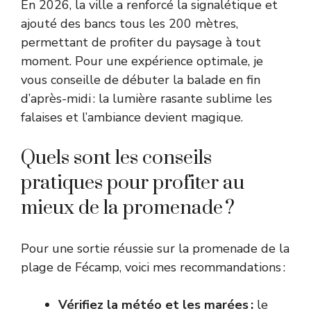
En 2026, la ville a renforcé la signalétique et
ajouté des bancs tous les 200 mètres,
permettant de profiter du paysage à tout
moment. Pour une expérience optimale, je
vous conseille de débuter la balade en fin
d’après-midi : la lumière rasante sublime les
falaises et l’ambiance devient magique.
Quels sont les conseils
pratiques pour profiter au
mieux de la promenade ?
Pour une sortie réussie sur la promenade de la
plage de Fécamp, voici mes recommandations :
Vérifiez la météo et les marées :
le