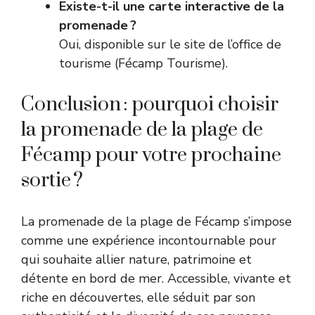
Existe-t-il une carte interactive de la
promenade ?
Oui, disponible sur le site de l’office de
tourisme (
Fécamp Tourisme
).
Conclusion : pourquoi choisir
la promenade de la plage de
Fécamp pour votre prochaine
sortie ?
La promenade de la plage de Fécamp s’impose
comme une expérience incontournable pour
qui souhaite allier nature, patrimoine et
détente en bord de mer. Accessible, vivante et
riche en découvertes, elle séduit par son