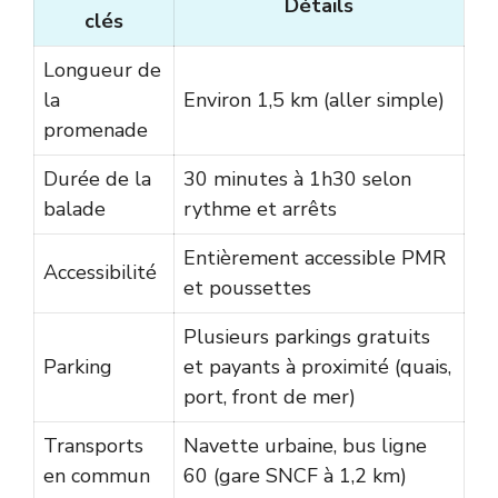
Détails
clés
Longueur de
la
Environ 1,5 km (aller simple)
promenade
Durée de la
30 minutes à 1h30 selon
balade
rythme et arrêts
Entièrement accessible PMR
Accessibilité
et poussettes
Plusieurs parkings gratuits
Parking
et payants à proximité (quais,
port, front de mer)
Transports
Navette urbaine, bus ligne
en commun
60 (gare SNCF à 1,2 km)