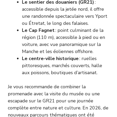
Le sentier des douaniers (GR21)
:
accessible depuis la jetée nord, il offre
une randonnée spectaculaire vers Yport
ou Étretat, le long des falaises.
Le Cap Fagnet
: point culminant de la
région (110 m), accessible à pied ou en
voiture, avec vue panoramique sur la
Manche et les éoliennes offshore.
Le centre-ville historique
: ruelles
pittoresques, marchés couverts, halle
aux poissons, boutiques d’artisanat.
Je vous recommande de combiner la
promenade avec la visite du musée ou une
escapade sur le GR21 pour une journée
complète entre nature et culture. En 2026, de
nouveaux parcours thématiques ont été