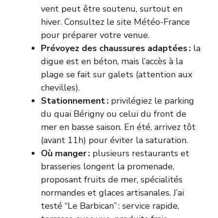
vent peut être soutenu, surtout en
hiver. Consultez le site
Météo-France
pour préparer votre venue.
Prévoyez des chaussures adaptées :
la
digue est en béton, mais l’accès à la
plage se fait sur galets (attention aux
chevilles).
Stationnement :
privilégiez le parking
du quai Bérigny ou celui du front de
mer en basse saison. En été, arrivez tôt
(avant 11h) pour éviter la saturation.
Où manger :
plusieurs restaurants et
brasseries longent la promenade,
proposant fruits de mer, spécialités
normandes et glaces artisanales. J’ai
testé “Le Barbican” : service rapide,