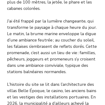
plus de 100 mètres, la jetée, le phare et les
cabanes colorées.
J’ai été frappé par la lumière changeante, qui
transforme le paysage à chaque heure du jour.
Le matin, la brume marine enveloppe la digue
d’une ambiance feutrée ; au coucher du soleil,
les falaises s’embrasent de reflets dorés. Cette
promenade, c’est aussi un lieu de vie : familles,
pêcheurs, joggeurs et promeneurs s’y croisent
dans une ambiance conviviale, typique des
stations balnéaires normandes.
L’histoire du site se lit dans l’architecture des
villas Belle Époque, le casino, les anciens bains
et les vestiges des installations portuaires. En
2026, la municipalité a d’ailleurs achevé la