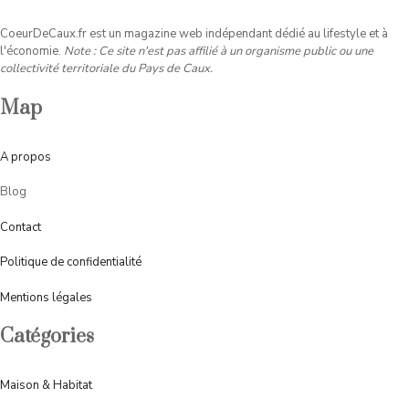
CoeurDeCaux.fr est un magazine web indépendant dédié au lifestyle et à
l'économie.
Note : Ce site n'est pas affilié à un organisme public ou une
collectivité territoriale du Pays de Caux.
Map
A
propos
Blog
Contact
Politique de confidentialité
Mentions légales
Catégories
Maison & Habitat