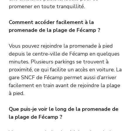
promener en toute tranquillité.
Comment accéder facilement à la
promenade de la plage de Fécamp ?
Vous pouvez rejoindre la promenade à pied
depuis le centre-ville de Fécamp en quelques
minutes. Plusieurs parkings se trouvent à
proximité, ce qui facilite un accès en voiture. La
gare SNCF de Fécamp permet aussi d’arriver
facilement en train avant de rejoindre la plage
à pied.
Que puis-je voir le long de la promenade de
la plage de Fécamp ?