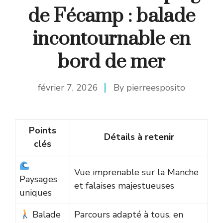
de Fécamp : balade
incontournable en
bord de mer
février 7, 2026
By
pierreesposito
Points
Détails à retenir
clés
Vue imprenable sur la Manche
Paysages
et falaises majestueuses
uniques
Balade
Parcours adapté à tous, en