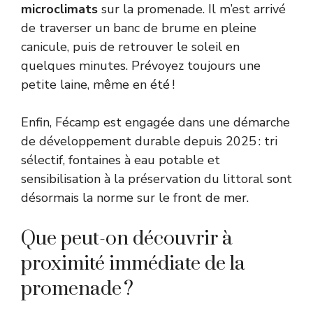
microclimats
sur la promenade. Il m’est arrivé
de traverser un banc de brume en pleine
canicule, puis de retrouver le soleil en
quelques minutes. Prévoyez toujours une
petite laine, même en été !
Enfin, Fécamp est engagée dans une démarche
de développement durable depuis 2025 : tri
sélectif, fontaines à eau potable et
sensibilisation à la préservation du littoral sont
désormais la norme sur le front de mer.
Que peut-on découvrir à
proximité immédiate de la
promenade ?