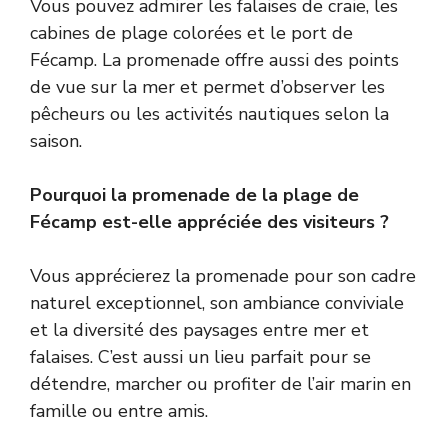
Vous pouvez admirer les falaises de craie, les
cabines de plage colorées et le port de
Fécamp. La promenade offre aussi des points
de vue sur la mer et permet d’observer les
pêcheurs ou les activités nautiques selon la
saison.
Pourquoi la promenade de la plage de
Fécamp est-elle appréciée des visiteurs ?
Vous apprécierez la promenade pour son cadre
naturel exceptionnel, son ambiance conviviale
et la diversité des paysages entre mer et
falaises. C’est aussi un lieu parfait pour se
détendre, marcher ou profiter de l’air marin en
famille ou entre amis.