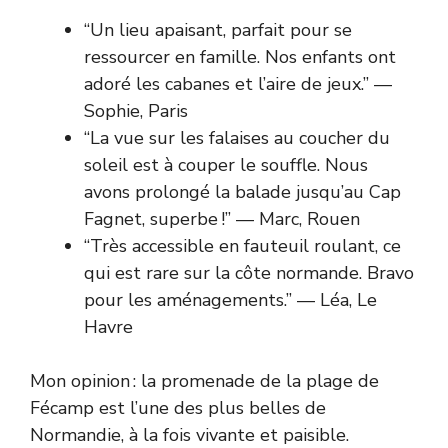
“Un lieu apaisant, parfait pour se
ressourcer en famille. Nos enfants ont
adoré les cabanes et l’aire de jeux.” —
Sophie, Paris
“La vue sur les falaises au coucher du
soleil est à couper le souffle. Nous
avons prolongé la balade jusqu’au Cap
Fagnet, superbe !” — Marc, Rouen
“Très accessible en fauteuil roulant, ce
qui est rare sur la côte normande. Bravo
pour les aménagements.” — Léa, Le
Havre
Mon opinion : la promenade de la plage de
Fécamp est l’une des plus belles de
Normandie, à la fois vivante et paisible.