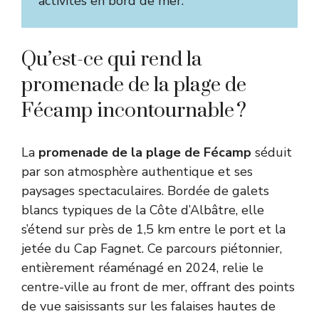
activités en bord de mer.
Qu’est-ce qui rend la
promenade de la plage de
Fécamp incontournable ?
La
promenade de la plage de Fécamp
séduit
par son atmosphère authentique et ses
paysages spectaculaires. Bordée de galets
blancs typiques de la Côte d’Albâtre, elle
s’étend sur près de 1,5 km entre le port et la
jetée du Cap Fagnet. Ce parcours piétonnier,
entièrement réaménagé en 2024, relie le
centre-ville au front de mer, offrant des points
de vue saisissants sur les falaises hautes de