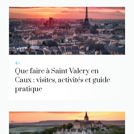
Que faire à Saint Valery en
Caux : visites, activités et guide
pratique