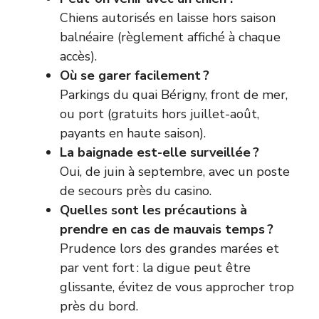
Chiens autorisés en laisse hors saison
balnéaire (règlement affiché à chaque
accès).
Où se garer facilement ?
Parkings du quai Bérigny, front de mer,
ou port (gratuits hors juillet-août,
payants en haute saison).
La baignade est-elle surveillée ?
Oui, de juin à septembre, avec un poste
de secours près du casino.
Quelles sont les précautions à
prendre en cas de mauvais temps ?
Prudence lors des grandes marées et
par vent fort : la digue peut être
glissante, évitez de vous approcher trop
près du bord.