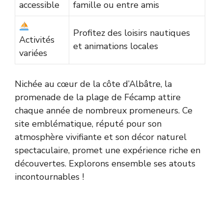
accessible
famille ou entre amis
Profitez des loisirs nautiques
Activités
et animations locales
variées
Nichée au cœur de la côte d’Albâtre, la
promenade de la plage de Fécamp attire
chaque année de nombreux promeneurs. Ce
site emblématique, réputé pour son
atmosphère vivifiante et son décor naturel
spectaculaire, promet une expérience riche en
découvertes. Explorons ensemble ses atouts
incontournables !