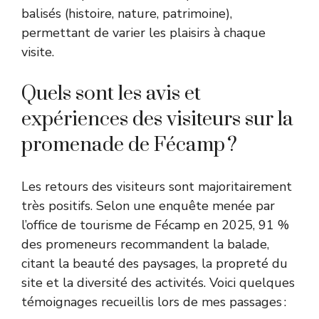
balisés (histoire, nature, patrimoine),
permettant de varier les plaisirs à chaque
visite.
Quels sont les avis et
expériences des visiteurs sur la
promenade de Fécamp ?
Les retours des visiteurs sont majoritairement
très positifs. Selon une enquête menée par
l’office de tourisme de Fécamp en 2025, 91 %
des promeneurs recommandent la balade,
citant la beauté des paysages, la propreté du
site et la diversité des activités. Voici quelques
témoignages recueillis lors de mes passages :