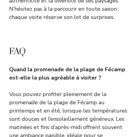
authenticité et la diversité de ses paysages.
N’hésitez pas à la parcourir en toute saison :
chaque visite réserve son lot de surprises.
FAQ
Quand la promenade de la plage de Fécamp
est-elle la plus agréable à visiter ?
Vous pouvez profiter pleinement de la
promenade de la plage de Fécamp au
printemps et en été, lorsque les températures
sont douces et l’ensoleillement généreux. Les
matinées et fins d’après-midi offrent souvent
une ambiance paisible, idéale pour se