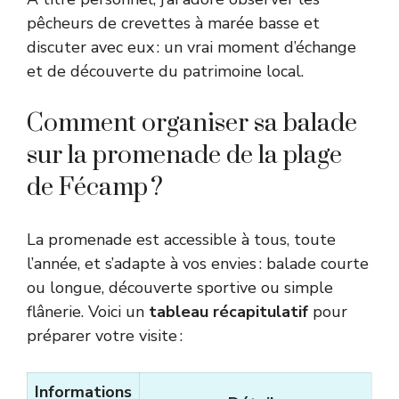
pêcheurs de crevettes à marée basse et
discuter avec eux : un vrai moment d’échange
et de découverte du patrimoine local.
Comment organiser sa balade
sur la promenade de la plage
de Fécamp ?
La promenade est accessible à tous, toute
l’année, et s’adapte à vos envies : balade courte
ou longue, découverte sportive ou simple
flânerie. Voici un
tableau récapitulatif
pour
préparer votre visite :
Informations