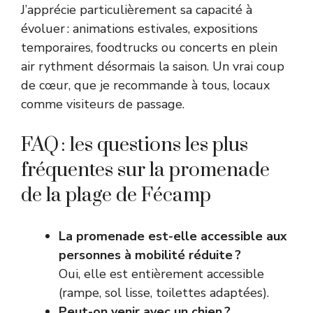
J’apprécie particulièrement sa capacité à
évoluer : animations estivales, expositions
temporaires, foodtrucks ou concerts en plein
air rythment désormais la saison. Un vrai coup
de cœur, que je recommande à tous, locaux
comme visiteurs de passage.
FAQ : les questions les plus
fréquentes sur la promenade
de la plage de Fécamp
La promenade est-elle accessible aux
personnes à mobilité réduite ?
Oui, elle est entièrement accessible
(rampe, sol lisse, toilettes adaptées).
Peut-on venir avec un chien ?