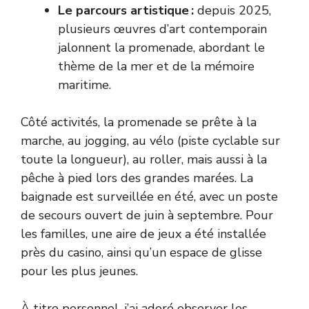
Le parcours artistique :
depuis 2025,
plusieurs œuvres d’art contemporain
jalonnent la promenade, abordant le
thème de la mer et de la mémoire
maritime.
Côté activités, la promenade se prête à la
marche, au jogging, au vélo (piste cyclable sur
toute la longueur), au roller, mais aussi à la
pêche à pied lors des grandes marées. La
baignade est surveillée en été, avec un poste
de secours ouvert de juin à septembre. Pour
les familles, une aire de jeux a été installée
près du casino, ainsi qu’un espace de glisse
pour les plus jeunes.
À titre personnel, j’ai adoré observer les