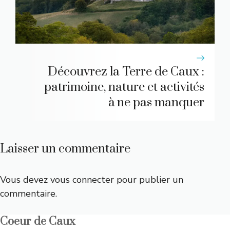
Découvrez la Terre de Caux :
patrimoine, nature et activités
à ne pas manquer
Laisser un commentaire
Vous devez
vous connecter
pour publier un
commentaire.
Coeur de Caux