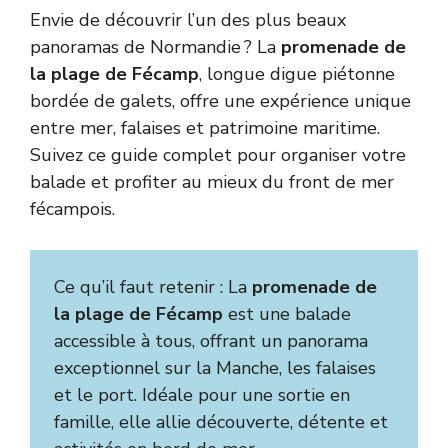
Envie de découvrir l’un des plus beaux
panoramas de Normandie ? La
promenade de
la plage de Fécamp
, longue digue piétonne
bordée de galets, offre une expérience unique
entre mer, falaises et patrimoine maritime.
Suivez ce guide complet pour organiser votre
balade et profiter au mieux du front de mer
fécampois.
Ce qu’il faut retenir : La
promenade de
la plage de Fécamp
est une balade
accessible à tous, offrant un panorama
exceptionnel sur la Manche, les falaises
et le port. Idéale pour une sortie en
famille, elle allie découverte, détente et