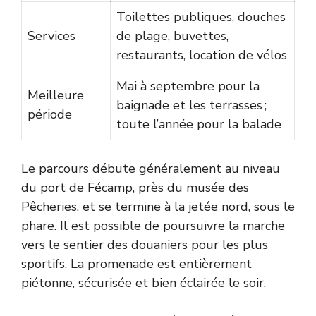
Toilettes publiques, douches
Services
de plage, buvettes,
restaurants, location de vélos
Mai à septembre pour la
Meilleure
baignade et les terrasses ;
période
toute l’année pour la balade
Le parcours débute généralement au niveau
du port de Fécamp, près du musée des
Pêcheries, et se termine à la jetée nord, sous le
phare. Il est possible de poursuivre la marche
vers le sentier des douaniers pour les plus
sportifs. La promenade est entièrement
piétonne, sécurisée et bien éclairée le soir.