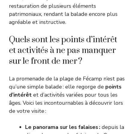
restauration de plusieurs éléments
patrimoniaux, rendant la balade encore plus
agréable et instructive.
Quels sont les points d’intérêt
et activités à ne pas manquer
sur le front de mer ?
La promenade de la plage de Fécamp n’est pas
qu’une simple balade : elle regorge de
points
d’intérêt
et d’activités variées pour tous les
âges. Voici les incontournables à découvrir lors
de votre visite :
Le panorama sur les falaises :
depuis la