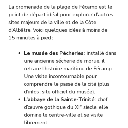
La promenade de la plage de Fécamp est le
point de départ idéal pour explorer d’autres
sites majeurs de la ville et de la Côte
d’Albâtre. Voici quelques idées à moins de
15 minutes à pied :
Le musée des Pêcheries
: installé dans
une ancienne sécherie de morue, il
retrace l’histoire maritime de Fécamp.
Une visite incontournable pour
comprendre le passé de la cité (plus
d’infos :
site officiel du musée
).
L’abbaye de la Sainte-Trinité
: chef-
e
d’œuvre gothique du XI
siècle, elle
domine le centre-ville et se visite
librement.