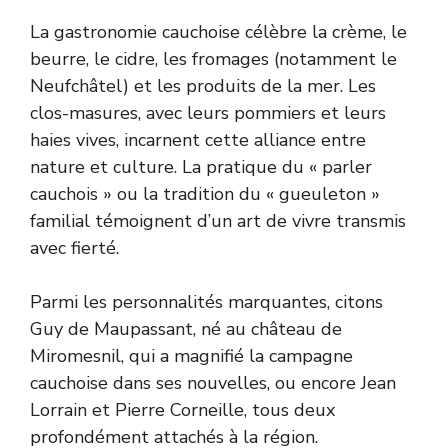
La gastronomie cauchoise célèbre la crème, le
beurre, le cidre, les fromages (notamment le
Neufchâtel) et les produits de la mer. Les
clos-masures, avec leurs pommiers et leurs
haies vives, incarnent cette alliance entre
nature et culture. La pratique du « parler
cauchois » ou la tradition du « gueuleton »
familial témoignent d’un art de vivre transmis
avec fierté.
Parmi les personnalités marquantes, citons
Guy de Maupassant, né au château de
Miromesnil, qui a magnifié la campagne
cauchoise dans ses nouvelles, ou encore Jean
Lorrain et Pierre Corneille, tous deux
profondément attachés à la région.