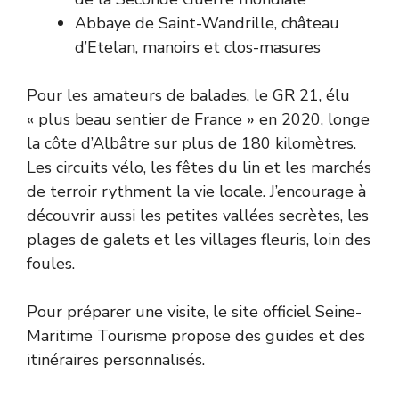
Abbaye de Saint-Wandrille, château
d’Etelan, manoirs et clos-masures
Pour les amateurs de balades, le GR 21, élu
« plus beau sentier de France » en 2020, longe
la côte d’Albâtre sur plus de 180 kilomètres.
Les circuits vélo, les fêtes du lin et les marchés
de terroir rythment la vie locale. J’encourage à
découvrir aussi les petites vallées secrètes, les
plages de galets et les villages fleuris, loin des
foules.
Pour préparer une visite, le site officiel
Seine-
Maritime Tourisme
propose des guides et des
itinéraires personnalisés.