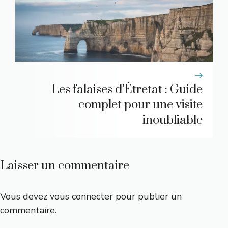
Les falaises d’Étretat : Guide
complet pour une visite
inoubliable
Laisser un commentaire
Vous devez
vous connecter
pour publier un
commentaire.