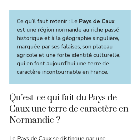
Ce qu’il faut retenir : Le
Pays de Caux
est une région normande au riche passé
historique et à la géographie singulière,
marquée par ses falaises, son plateau
agricole et une forte identité culturelle,
qui en font aujourd’hui une terre de
caractère incontournable en France.
Qu’est-ce qui fait du Pays de
Caux une terre de caractère en
Normandie ?
Le Pays de Caux se distingue par une