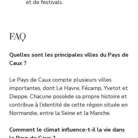
et de festivals.
FAQ
Quelles sont les principales villes du Pays de
Caux ?
Le Pays de Caux compte plusieurs villes
importantes, dont Le Havre, Fécamp, Yvetot et
Dieppe. Chacune possède sa propre histoire et
contribue à l’identité de cette région située en
Normandie, entre la Seine et la Manche.
Comment le climat influence-t-il la vie dans
le Pays de Caux ?