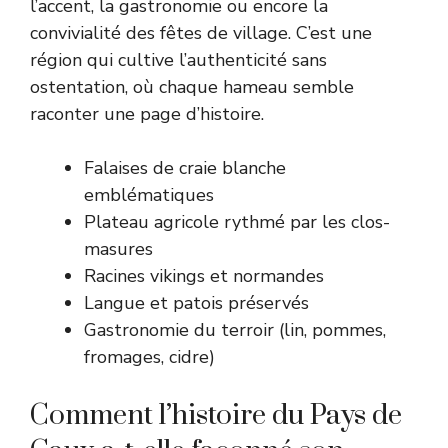
l’accent, la gastronomie ou encore la
convivialité des fêtes de village. C’est une
région qui cultive l’authenticité sans
ostentation, où chaque hameau semble
raconter une page d’histoire.
Falaises de craie blanche
emblématiques
Plateau agricole rythmé par les clos-
masures
Racines vikings et normandes
Langue et patois préservés
Gastronomie du terroir (lin, pommes,
fromages, cidre)
Comment l’histoire du Pays de