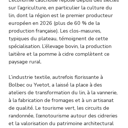
sur l’agriculture, en particulier la culture du
lin, dont la région est le premier producteur
européen en 2026 (plus de 60 % de la
production française). Les clos-masures,
typiques du plateau, témoignent de cette
spécialisation. L’élevage bovin, la production
laitière et la pomme à cidre complètent ce
paysage rural.
L’industrie textile, autrefois florissante à
Bolbec ou Yvetot, a laissé la place à des
ateliers de transformation du lin, à la vannerie,
à la fabrication de fromages et à un artisanat
de qualité. Le tourisme vert, les circuits de
randonnée, l’œnotourisme autour des cidreries
et la valorisation du patrimoine architectural