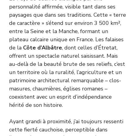
personnalité affirmée, visible tant dans ses
paysages que dans ses traditions. Cette « terre
de caractère » s’étend sur environ 3 500 km²,
entre la Seine et la Manche, formant un
plateau calcaire unique en France. Les falaises
de la
Côte d’Albâtre
, dont celles d’Étretat,
offrent un spectacle naturel saisissant. Mais
au-delà de la beauté brute de ses reliefs, c’est
un territoire où la ruralité, l’agriculture et un
patrimoine architectural remarquable – clos-
masures, chaumières, églises romanes –
coexistent avec un esprit d’indépendance
hérité de son histoire.
Ayant grandi à proximité, j’ai toujours ressenti
cette fierté cauchoise, perceptible dans