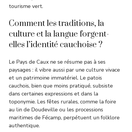
tourisme vert.
Comment les traditions, la
culture et la langue forgent-
elles l’identité cauchoise ?
Le Pays de Caux ne se résume pas à ses
paysages : il vibre aussi par une culture vivace
et un patrimoine immatériel. Le patois
cauchois, bien que moins pratiqué, subsiste
dans certaines expressions et dans la
toponymie. Les fêtes rurales, comme la foire
au lin de Doudeville ou les processions
maritimes de Fécamp, perpétuent un folklore
authentique.