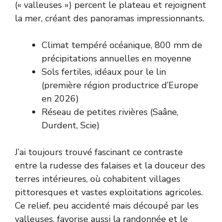
(« valleuses ») percent le plateau et rejoignent
la mer, créant des panoramas impressionnants.
Climat tempéré océanique, 800 mm de
précipitations annuelles en moyenne
Sols fertiles, idéaux pour le lin
(première région productrice d’Europe
en 2026)
Réseau de petites rivières (Saâne,
Durdent, Scie)
J’ai toujours trouvé fascinant ce contraste
entre la rudesse des falaises et la douceur des
terres intérieures, où cohabitent villages
pittoresques et vastes exploitations agricoles.
Ce relief, peu accidenté mais découpé par les
valleuses, favorise aussi la randonnée et le