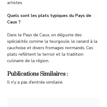
artistes.
Quels sont les plats typiques du Pays de
Caux ?
Dans le Pays de Caux, on déguste des
spécialités comme la teurgoule, le canard à la
cauchoise et divers fromages normands. Ces
plats reflètent le terroir et la tradition
culinaire de la région.
Publications Similaires :
Il n’y a pas d’entrée similaire.