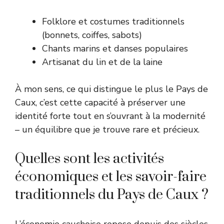
Folklore et costumes traditionnels
(bonnets, coiffes, sabots)
Chants marins et danses populaires
Artisanat du lin et de la laine
À mon sens, ce qui distingue le plus le Pays de
Caux, c’est cette capacité à préserver une
identité forte tout en s’ouvrant à la modernité
– un équilibre que je trouve rare et précieux.
Quelles sont les activités
économiques et les savoir-faire
traditionnels du Pays de Caux ?
L’économie cauchoise repose depuis des siècles