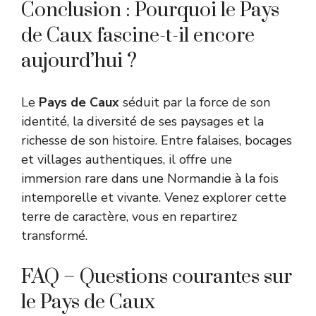
Conclusion : Pourquoi le Pays
de Caux fascine-t-il encore
aujourd’hui ?
Le
Pays de Caux
séduit par la force de son
identité, la diversité de ses paysages et la
richesse de son histoire. Entre falaises, bocages
et villages authentiques, il offre une
immersion rare dans une Normandie à la fois
intemporelle et vivante. Venez explorer cette
terre de caractère, vous en repartirez
transformé.
FAQ – Questions courantes sur
le Pays de Caux