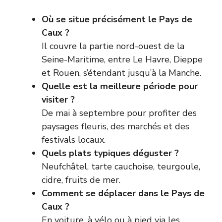
Où se situe précisément le Pays de
Caux ?
Il couvre la partie nord-ouest de la
Seine-Maritime, entre Le Havre, Dieppe
et Rouen, s’étendant jusqu’à la Manche.
Quelle est la meilleure période pour
visiter ?
De mai à septembre pour profiter des
paysages fleuris, des marchés et des
festivals locaux.
Quels plats typiques déguster ?
Neufchâtel, tarte cauchoise, teurgoule,
cidre, fruits de mer.
Comment se déplacer dans le Pays de
Caux ?
En voiture, à vélo ou à pied via les