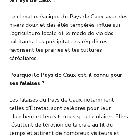
Le climat océanique du Pays de Caux, avec des
hivers doux et des étés tempérés, influe sur
l’agriculture locale et le mode de vie des
habitants. Les précipitations régulières
favorisent les prairies et les cultures
céréalières.
Pourquoi le Pays de Caux est-il connu pour
ses falaises ?
Les falaises du Pays de Caux, notamment
celles d’Étretat, sont célèbres pour leur
blancheur et leurs formes spectaculaires. Elles
résultent de l’érosion de la craie au fil du
temps et attirent de nombreux visiteurs et