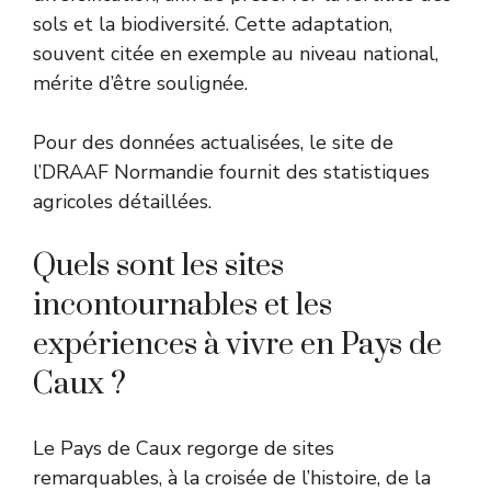
sols et la biodiversité. Cette adaptation,
souvent citée en exemple au niveau national,
mérite d’être soulignée.
Pour des données actualisées, le site de
l’
DRAAF Normandie
fournit des statistiques
agricoles détaillées.
Quels sont les sites
incontournables et les
expériences à vivre en Pays de
Caux ?
Le Pays de Caux regorge de sites
remarquables, à la croisée de l’histoire, de la