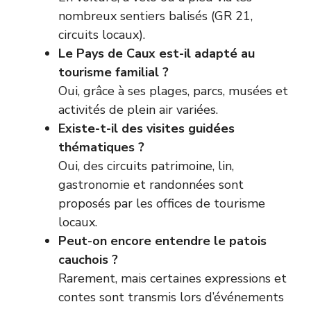
nombreux sentiers balisés (GR 21,
circuits locaux).
Le Pays de Caux est-il adapté au
tourisme familial ?
Oui, grâce à ses plages, parcs, musées et
activités de plein air variées.
Existe-t-il des visites guidées
thématiques ?
Oui, des circuits patrimoine, lin,
gastronomie et randonnées sont
proposés par les offices de tourisme
locaux.
Peut-on encore entendre le patois
cauchois ?
Rarement, mais certaines expressions et
contes sont transmis lors d’événements