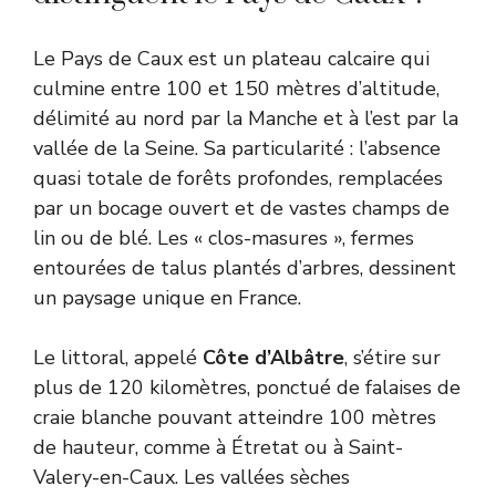
Le Pays de Caux est un plateau calcaire qui
culmine entre 100 et 150 mètres d’altitude,
délimité au nord par la Manche et à l’est par la
vallée de la Seine. Sa particularité : l’absence
quasi totale de forêts profondes, remplacées
par un bocage ouvert et de vastes champs de
lin ou de blé. Les « clos-masures », fermes
entourées de talus plantés d’arbres, dessinent
un paysage unique en France.
Le littoral, appelé
Côte d’Albâtre
, s’étire sur
plus de 120 kilomètres, ponctué de falaises de
craie blanche pouvant atteindre 100 mètres
de hauteur, comme à Étretat ou à Saint-
Valery-en-Caux. Les vallées sèches