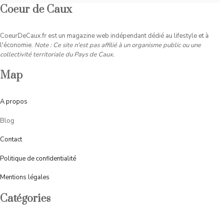
Coeur de Caux
CoeurDeCaux.fr est un magazine web indépendant dédié au lifestyle et à
l'économie.
Note : Ce site n'est pas affilié à un organisme public ou une
collectivité territoriale du Pays de Caux.
Map
A
propos
Blog
Contact
Politique de confidentialité
Mentions légales
Catégories