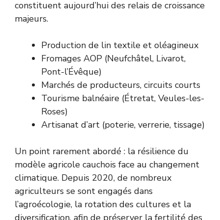
constituent aujourd’hui des relais de croissance
majeurs.
Production de lin textile et oléagineux
Fromages AOP (Neufchâtel, Livarot,
Pont-l’Évêque)
Marchés de producteurs, circuits courts
Tourisme balnéaire (Étretat, Veules-les-
Roses)
Artisanat d’art (poterie, verrerie, tissage)
Un point rarement abordé : la résilience du
modèle agricole cauchois face au changement
climatique. Depuis 2020, de nombreux
agriculteurs se sont engagés dans
l’agroécologie, la rotation des cultures et la
diversification, afin de préserver la fertilité des