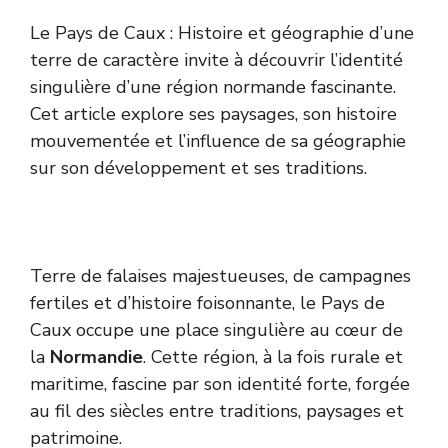
Le Pays de Caux : Histoire et géographie d’une
terre de caractère invite à découvrir l’identité
singulière d’une région normande fascinante.
Cet article explore ses paysages, son histoire
mouvementée et l’influence de sa géographie
sur son développement et ses traditions.
Terre de falaises majestueuses, de campagnes
fertiles et d’histoire foisonnante, le Pays de
Caux occupe une place singulière au cœur de
la
Normandie
. Cette région, à la fois rurale et
maritime, fascine par son identité forte, forgée
au fil des siècles entre traditions, paysages et
patrimoine.