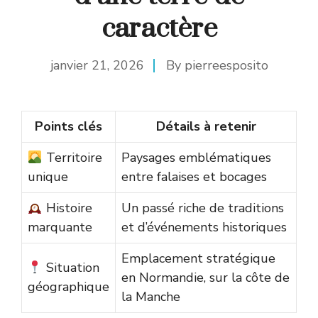
caractère
janvier 21, 2026
By
pierreesposito
Points clés
Détails à retenir
Territoire
Paysages emblématiques
unique
entre falaises et bocages
Histoire
Un passé riche de traditions
marquante
et d’événements historiques
Emplacement stratégique
Situation
en Normandie, sur la côte de
géographique
la Manche