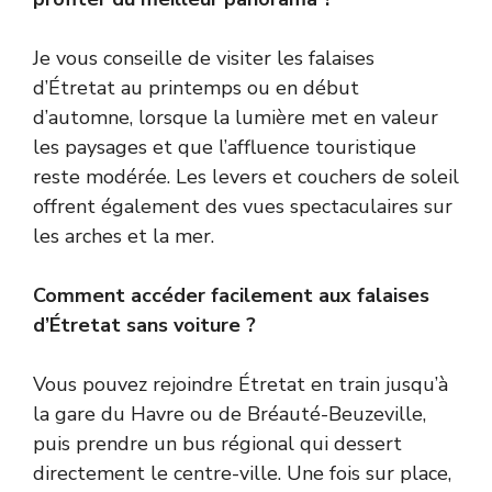
Je vous conseille de visiter les falaises
d’Étretat au printemps ou en début
d’automne, lorsque la lumière met en valeur
les paysages et que l’affluence touristique
reste modérée. Les levers et couchers de soleil
offrent également des vues spectaculaires sur
les arches et la mer.
Comment accéder facilement aux falaises
d’Étretat sans voiture ?
Vous pouvez rejoindre Étretat en train jusqu’à
la gare du Havre ou de Bréauté-Beuzeville,
puis prendre un bus régional qui dessert
directement le centre-ville. Une fois sur place,