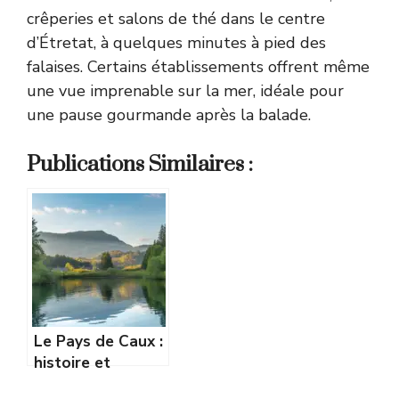
crêperies et salons de thé dans le centre
d’Étretat, à quelques minutes à pied des
falaises. Certains établissements offrent même
une vue imprenable sur la mer, idéale pour
une pause gourmande après la balade.
Publications Similaires :
Le Pays de Caux :
histoire et
géographie d’une