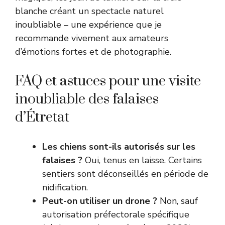
blanche créant un spectacle naturel
inoubliable – une expérience que je
recommande vivement aux amateurs
d’émotions fortes et de photographie.
FAQ et astuces pour une visite
inoubliable des falaises
d’Étretat
Les chiens sont-ils autorisés sur les
falaises ?
Oui, tenus en laisse. Certains
sentiers sont déconseillés en période de
nidification.
Peut-on utiliser un drone ?
Non, sauf
autorisation préfectorale spécifique