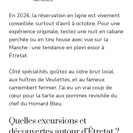
En 2026, la réservation en ligne est vivement
conseillée, surtout d’avril à octobre. Pour une
expérience originale, testez une nuit en cabane
perchée ou en tiny house avec vue sur la
Manche : une tendance en plein essor à
Étretat.
Côté spécialités, goûtez au cidre brut local,
aux huîtres de Veulettes, et au fameux
camembert fermier. J’ai eu un vrai coup de
cœur pour la tarte aux pommes revisitée du
chef du Homard Bleu.
Quelles excursions et
découvertes autour d’Étretat ?