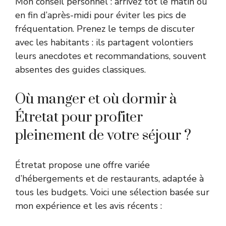
Mon conseil personnel : arrivez tôt le matin ou
en fin d’après-midi pour éviter les pics de
fréquentation. Prenez le temps de discuter
avec les habitants : ils partagent volontiers
leurs anecdotes et recommandations, souvent
absentes des guides classiques.
Où manger et où dormir à
Étretat pour profiter
pleinement de votre séjour ?
Étretat propose une offre variée
d’hébergements et de restaurants, adaptée à
tous les budgets. Voici une sélection basée sur
mon expérience et les avis récents :