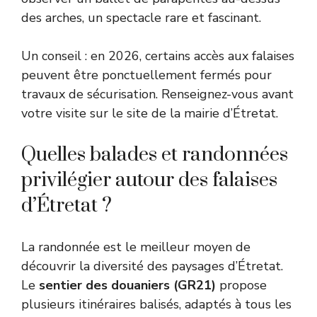
des arches, un spectacle rare et fascinant.
Un conseil : en 2026, certains accès aux falaises
peuvent être ponctuellement fermés pour
travaux de sécurisation. Renseignez-vous avant
votre visite sur le site de la
mairie d’Étretat
.
Quelles balades et randonnées
privilégier autour des falaises
d’Étretat ?
La randonnée est le meilleur moyen de
découvrir la diversité des paysages d’Étretat.
Le
sentier des douaniers (GR21)
propose
plusieurs itinéraires balisés, adaptés à tous les