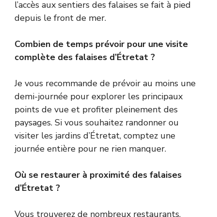
l’accès aux sentiers des falaises se fait à pied
depuis le front de mer.
Combien de temps prévoir pour une visite
complète des falaises d’Étretat ?
Je vous recommande de prévoir au moins une
demi-journée pour explorer les principaux
points de vue et profiter pleinement des
paysages. Si vous souhaitez randonner ou
visiter les jardins d’Étretat, comptez une
journée entière pour ne rien manquer.
Où se restaurer à proximité des falaises
d’Étretat ?
Vous trouverez de nombreux restaurants,