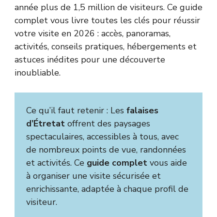
année plus de 1,5 million de visiteurs. Ce guide
complet vous livre toutes les clés pour réussir
votre visite en 2026 : accès, panoramas,
activités, conseils pratiques, hébergements et
astuces inédites pour une découverte
inoubliable.
Ce qu’il faut retenir : Les
falaises
d’Étretat
offrent des paysages
spectaculaires, accessibles à tous, avec
de nombreux points de vue, randonnées
et activités. Ce
guide complet
vous aide
à organiser une visite sécurisée et
enrichissante, adaptée à chaque profil de
visiteur.