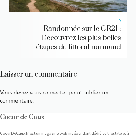
Randonnée sur le GR21 :
Découvrez les plus belles
étapes du littoral normand
Laisser un commentaire
Vous devez
vous connecter
pour publier un
commentaire.
Coeur de Caux
CoeurDeCaux.fr est un magazine web indépendant dédié au lifestyle et à