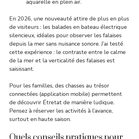
aquarelle en plein air.
En 2026, une nouveauté attire de plus en plus
de visiteurs : les balades en bateau électrique
silencieux, idéales pour observer les falaises
depuis la mer sans nuisance sonore. J’ai testé
cette expérience : le contraste entre le calme
de la mer et la verticalité des falaises est
saisissant.
Pour les familles, des chasses au trésor
connectées (application mobile) permettent
de découvrir Étretat de manière ludique.
Pensez à réserver les activités à l’avance,
surtout en haute saison.
Quels conseils pratiques pour