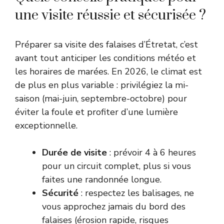
une visite réussie et sécurisée ?
Préparer sa visite des falaises d’Étretat, c’est
avant tout anticiper les conditions météo et
les horaires de marées. En 2026, le climat est
de plus en plus variable : privilégiez la mi-
saison (mai-juin, septembre-octobre) pour
éviter la foule et profiter d’une lumière
exceptionnelle.
Durée de visite
: prévoir 4 à 6 heures
pour un circuit complet, plus si vous
faites une randonnée longue.
Sécurité
: respectez les balisages, ne
vous approchez jamais du bord des
falaises (érosion rapide, risques