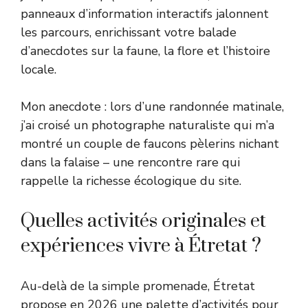
panneaux d’information interactifs jalonnent
les parcours, enrichissant votre balade
d’anecdotes sur la faune, la flore et l’histoire
locale.
Mon anecdote : lors d’une randonnée matinale,
j’ai croisé un photographe naturaliste qui m’a
montré un couple de faucons pèlerins nichant
dans la falaise – une rencontre rare qui
rappelle la richesse écologique du site.
Quelles activités originales et
expériences vivre à Étretat ?
Au-delà de la simple promenade, Étretat
propose en 2026 une palette d’activités pour