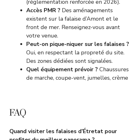
(réglementation renforcée en 2026).
Accès PMR ?
Des aménagements
existent sur la falaise d’Amont et le
front de mer. Renseignez-vous avant
votre venue.
Peut-on pique-niquer sur les falaises ?
Oui, en respectant la propreté du site.
Des zones dédiées sont signalées.
Quel équipement prévoir ?
Chaussures
de marche, coupe-vent, jumelles, crème
FAQ
Quand visiter les falaises d’Étretat pour
profiter du meilleur panorama ?