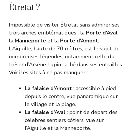
Étretat ?
Impossible de visiter Étretat sans admirer ses
trois arches emblématiques : la
Porte d’Aval
,
la
Manneporte
et la
Porte d’Amont
.
L’Aiguille, haute de 70 mètres, est le sujet de
nombreuses légendes, notamment celle du
trésor d’Arsène Lupin caché dans ses entrailles.
Voici les sites à ne pas manquer :
La falaise d’Amont
: accessible à pied
depuis le centre, vue panoramique sur
le village et la plage.
La falaise d’Aval
: point de départ des
célèbres sentiers côtiers, vue sur
l’Aiguille et la Manneporte.