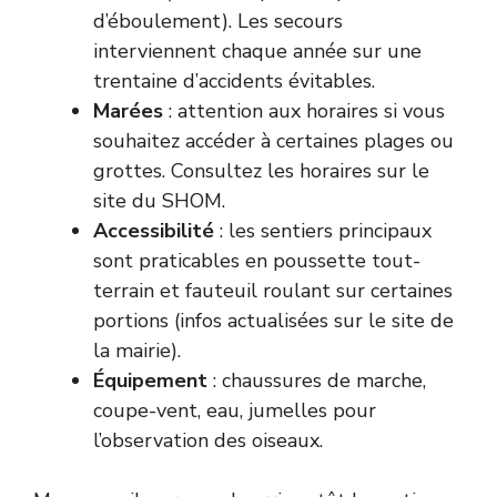
d’éboulement). Les secours
interviennent chaque année sur une
trentaine d’accidents évitables.
Marées
: attention aux horaires si vous
souhaitez accéder à certaines plages ou
grottes. Consultez les horaires sur
le
site du SHOM
.
Accessibilité
: les sentiers principaux
sont praticables en poussette tout-
terrain et fauteuil roulant sur certaines
portions (infos actualisées sur le site de
la mairie).
Équipement
: chaussures de marche,
coupe-vent, eau, jumelles pour
l’observation des oiseaux.