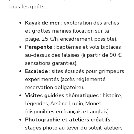
tous les goûts :
Kayak de mer
: exploration des arches
et grottes marines (location sur la
plage, 25 €/h, encadrement possible).
Parapente
: baptêmes et vols biplaces
au-dessus des falaises (à partir de 90 €,
sensations garanties).
Escalade
: sites équipés pour grimpeurs
expérimentés (accès réglementé,
réservation obligatoire).
Visites guidées thématiques
: histoire,
légendes, Arsène Lupin, Monet
(disponibles en français et anglais).
Photographie et ateliers créatifs
:
stages photo au lever du soleil, ateliers