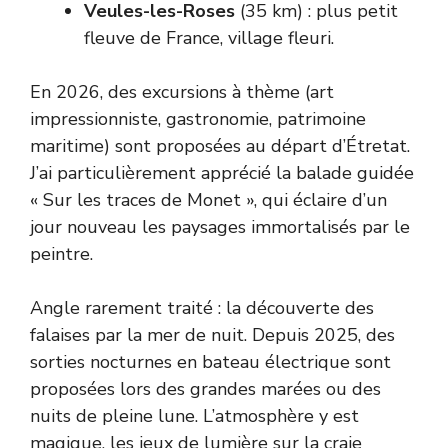
Veules-les-Roses
(35 km) : plus petit
fleuve de France, village fleuri.
En 2026, des excursions à thème (art
impressionniste, gastronomie, patrimoine
maritime) sont proposées au départ d’Étretat.
J’ai particulièrement apprécié la balade guidée
« Sur les traces de Monet », qui éclaire d’un
jour nouveau les paysages immortalisés par le
peintre.
Angle rarement traité : la découverte des
falaises par la mer de nuit. Depuis 2025, des
sorties nocturnes en bateau électrique sont
proposées lors des grandes marées ou des
nuits de pleine lune. L’atmosphère y est
magique, les jeux de lumière sur la craie