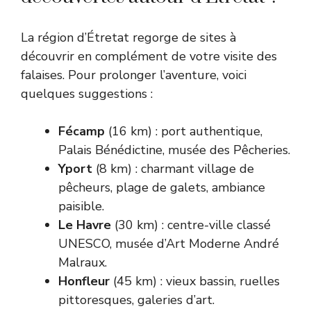
La région d’Étretat regorge de sites à
découvrir en complément de votre visite des
falaises. Pour prolonger l’aventure, voici
quelques suggestions :
Fécamp
(16 km) : port authentique,
Palais Bénédictine, musée des Pêcheries.
Yport
(8 km) : charmant village de
pêcheurs, plage de galets, ambiance
paisible.
Le Havre
(30 km) : centre-ville classé
UNESCO, musée d’Art Moderne André
Malraux.
Honfleur
(45 km) : vieux bassin, ruelles
pittoresques, galeries d’art.