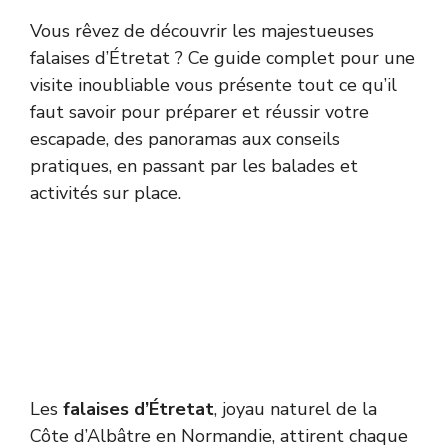
Vous rêvez de découvrir les majestueuses
falaises d’Étretat ? Ce guide complet pour une
visite inoubliable vous présente tout ce qu’il
faut savoir pour préparer et réussir votre
escapade, des panoramas aux conseils
pratiques, en passant par les balades et
activités sur place.
Les
falaises d’Étretat
, joyau naturel de la
Côte d’Albâtre en Normandie, attirent chaque