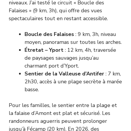
niveaux. J’ai testé le circuit « Boucle des
Falaises » (9 km, 3h), qui offre des vues
spectaculaires tout en restant accessible.
Boucle des Falaises
: 9 km, 3h, niveau
moyen, panoramas sur toutes les arches.
Étretat – Yport
: 12 km, 4h, traversée
de paysages sauvages jusqu’au
charmant port d’Yport.
Sentier de la Valleuse d’Antifer
: 7 km,
2h30, accès à une plage secrète à marée
basse.
Pour les familles, le sentier entre la plage et
la falaise d’Amont est plat et sécurisé. Les
randonneurs aguerris peuvent prolonger
jusqu’à Fécamp (20 km). En 2026, des