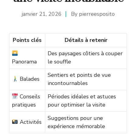
janvier 21, 2026
By
pierreesposito
Points clés
Détails à retenir
Des paysages côtiers à couper
Panorama
le souffle
Sentiers et points de vue
Balades
incontournables
Conseils
Périodes idéales et astuces
pratiques
pour optimiser la visite
Suggestions pour une
Activités
expérience mémorable