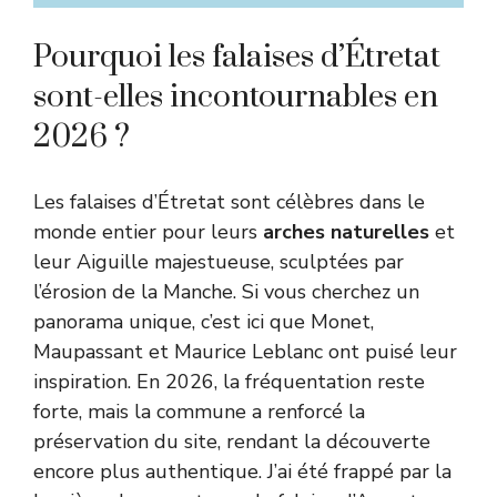
Pourquoi les falaises d’Étretat
sont-elles incontournables en
2026 ?
Les falaises d’Étretat sont célèbres dans le
monde entier pour leurs
arches naturelles
et
leur Aiguille majestueuse, sculptées par
l’érosion de la Manche. Si vous cherchez un
panorama unique, c’est ici que Monet,
Maupassant et Maurice Leblanc ont puisé leur
inspiration. En 2026, la fréquentation reste
forte, mais la commune a renforcé la
préservation du site, rendant la découverte
encore plus authentique. J’ai été frappé par la