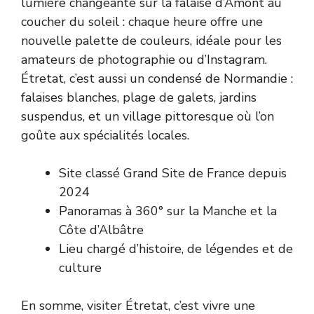
lumière changeante sur la falaise d’Amont au
coucher du soleil : chaque heure offre une
nouvelle palette de couleurs, idéale pour les
amateurs de photographie ou d’Instagram.
Étretat, c’est aussi un condensé de Normandie :
falaises blanches, plage de galets, jardins
suspendus, et un village pittoresque où l’on
goûte aux spécialités locales.
Site classé Grand Site de France depuis
2024
Panoramas à 360° sur la Manche et la
Côte d’Albâtre
Lieu chargé d’histoire, de légendes et de
culture
En somme, visiter Étretat, c’est vivre une