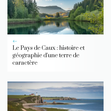
Le Pays de Caux : histoire et
géographie d’une terre de
caractère