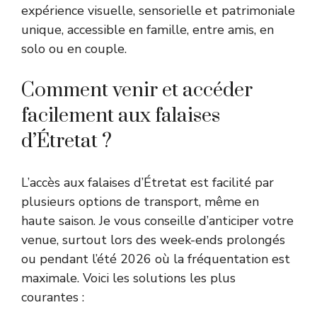
expérience visuelle, sensorielle et patrimoniale
unique, accessible en famille, entre amis, en
solo ou en couple.
Comment venir et accéder
facilement aux falaises
d’Étretat ?
L’accès aux falaises d’Étretat est facilité par
plusieurs options de transport, même en
haute saison. Je vous conseille d’anticiper votre
venue, surtout lors des week-ends prolongés
ou pendant l’été 2026 où la fréquentation est
maximale. Voici les solutions les plus
courantes :