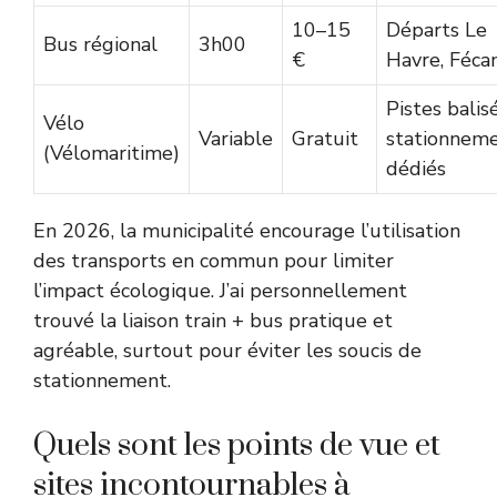
10–15
Départs Le
Bus régional
3h00
€
Havre, Féc
Pistes balis
Vélo
Variable
Gratuit
stationnem
(Vélomaritime)
dédiés
En 2026, la municipalité encourage l’utilisation
des transports en commun pour limiter
l’impact écologique. J’ai personnellement
trouvé la liaison train + bus pratique et
agréable, surtout pour éviter les soucis de
stationnement.
Quels sont les points de vue et
sites incontournables à