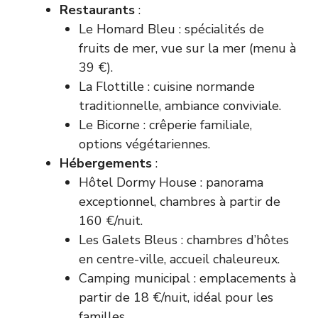
Restaurants
:
Le Homard Bleu : spécialités de
fruits de mer, vue sur la mer (menu à
39 €).
La Flottille : cuisine normande
traditionnelle, ambiance conviviale.
Le Bicorne : crêperie familiale,
options végétariennes.
Hébergements
:
Hôtel Dormy House : panorama
exceptionnel, chambres à partir de
160 €/nuit.
Les Galets Bleus : chambres d’hôtes
en centre-ville, accueil chaleureux.
Camping municipal : emplacements à
partir de 18 €/nuit, idéal pour les
familles.