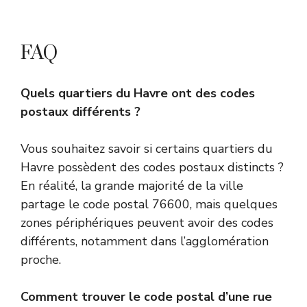
FAQ
Quels quartiers du Havre ont des codes
postaux différents ?
Vous souhaitez savoir si certains quartiers du
Havre possèdent des codes postaux distincts ?
En réalité, la grande majorité de la ville
partage le code postal 76600, mais quelques
zones périphériques peuvent avoir des codes
différents, notamment dans l’agglomération
proche.
Comment trouver le code postal d’une rue