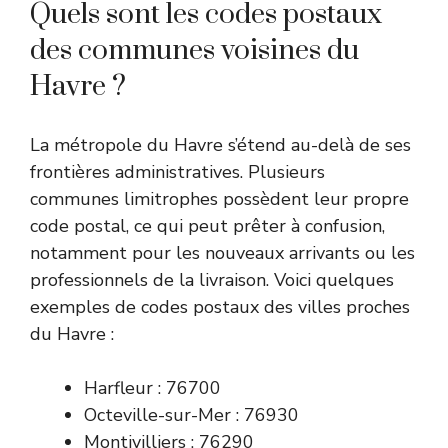
Quels sont les codes postaux
des communes voisines du
Havre ?
La métropole du Havre s’étend au-delà de ses
frontières administratives. Plusieurs
communes limitrophes possèdent leur propre
code postal, ce qui peut prêter à confusion,
notamment pour les nouveaux arrivants ou les
professionnels de la livraison. Voici quelques
exemples de codes postaux des villes proches
du Havre :
Harfleur : 76700
Octeville-sur-Mer : 76930
Montivilliers : 76290