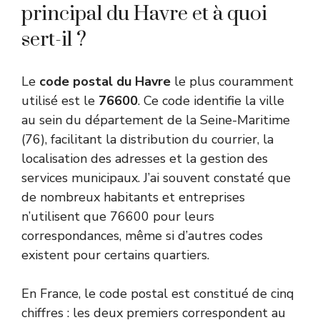
principal du Havre et à quoi
sert-il ?
Le
code postal du Havre
le plus couramment
utilisé est le
76600
. Ce code identifie la ville
au sein du département de la Seine-Maritime
(76), facilitant la distribution du courrier, la
localisation des adresses et la gestion des
services municipaux. J’ai souvent constaté que
de nombreux habitants et entreprises
n’utilisent que 76600 pour leurs
correspondances, même si d’autres codes
existent pour certains quartiers.
En France, le code postal est constitué de cinq
chiffres : les deux premiers correspondent au