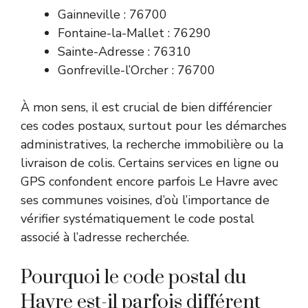
Gainneville : 76700
Fontaine-la-Mallet : 76290
Sainte-Adresse : 76310
Gonfreville-l’Orcher : 76700
À mon sens, il est crucial de bien différencier
ces codes postaux, surtout pour les démarches
administratives, la recherche immobilière ou la
livraison de colis. Certains services en ligne ou
GPS confondent encore parfois Le Havre avec
ses communes voisines, d’où l’importance de
vérifier systématiquement le code postal
associé à l’adresse recherchée.
Pourquoi le code postal du
Havre est-il parfois différent