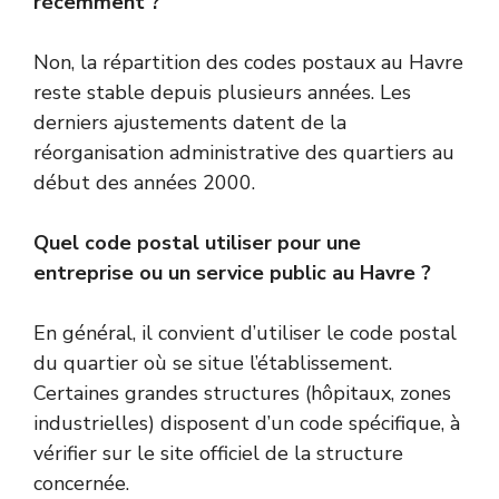
récemment ?
Non, la répartition des codes postaux au Havre
reste stable depuis plusieurs années. Les
derniers ajustements datent de la
réorganisation administrative des quartiers au
début des années 2000.
Quel code postal utiliser pour une
entreprise ou un service public au Havre ?
En général, il convient d’utiliser le code postal
du quartier où se situe l’établissement.
Certaines grandes structures (hôpitaux, zones
industrielles) disposent d’un code spécifique, à
vérifier sur le site officiel de la structure
concernée.