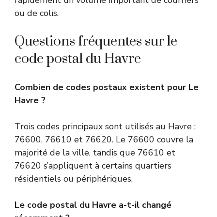
rapidement un volume important de courriers
ou de colis.
Questions fréquentes sur le
code postal du Havre
Combien de codes postaux existent pour Le
Havre ?
Trois codes principaux sont utilisés au Havre :
76600, 76610 et 76620. Le 76600 couvre la
majorité de la ville, tandis que 76610 et
76620 s’appliquent à certains quartiers
résidentiels ou périphériques.
Le code postal du Havre a-t-il changé