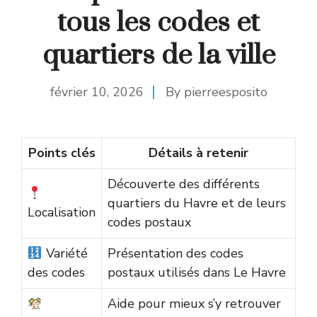
tous les codes et
quartiers de la ville
février 10, 2026
By
pierreesposito
Points clés
Détails à retenir
Découverte des différents
quartiers du Havre et de leurs
Localisation
codes postaux
Variété
Présentation des codes
des codes
postaux utilisés dans Le Havre
Aide pour mieux s’y retrouver