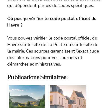
qui dépendent parfois de codes spécifiques.
Où puis-je vérifier le code postal officiel du
Havre ?
Vous pouvez vérifier le code postal officiel du
Havre sur le site de La Poste ou sur le site de
la mairie. Ces sources garantissent l’exactitude
des informations pour vos courriers et
démarches administratives.
Publications Similaires :