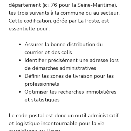
département (ici, 76 pour la Seine-Maritime),
les trois suivants à la commune ou au secteur.
Cette codification, gérée par
La Poste
, est
essentielle pour :
Assurer la bonne distribution du
courrier et des colis
Identifier précisément une adresse lors
de démarches administratives
Définir les zones de livraison pour les
professionnels
Optimiser les recherches immobilières
et statistiques
Le code postal est donc un outil administratif
et logistique incontournable pour la vie