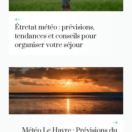
Étretat météo : prévisions,
tendances et conseils pour
organiser votre séjour
Météo Le Havre : Prévisions du