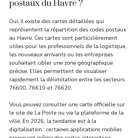
postaux du Havre ?
Oui, il existe des cartes détaillées qui
représentent la répartition des codes postaux
au Havre. Ces cartes sont particulièrement
utiles pour les professionnels de la logistique,
les nouveaux arrivants ou les entreprises
souhaitant cibler une zone géographique
précise. Elles permettent de visualiser
rapidement la délimitation entre les secteurs
76600, 76610 et 76620.
Vous pouvez consulter une carte officielle sur
le site de
La Poste
ou via la plateforme de la
ville. En 2026, la tendance est à la
digitalisation : certaines applications mobiles
proposent même des cartes interactives,