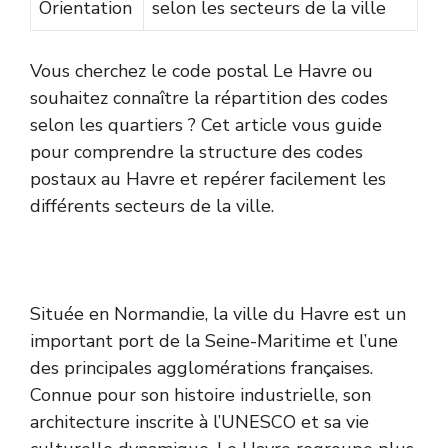
Orientation
selon les secteurs de la ville
Vous cherchez le code postal Le Havre ou
souhaitez connaître la répartition des codes
selon les quartiers ? Cet article vous guide
pour comprendre la structure des codes
postaux au Havre et repérer facilement les
différents secteurs de la ville.
Située en Normandie, la ville du Havre est un
important port de la Seine-Maritime et l’une
des principales agglomérations françaises.
Connue pour son histoire industrielle, son
architecture inscrite à l’UNESCO et sa vie