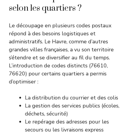
selon les quartiers ?
Le découpage en plusieurs codes postaux
répond à des besoins logistiques et
administratifs. Le Havre, comme d’autres
grandes villes françaises, a vu son territoire
s’étendre et se diversifier au fil du temps.
L’introduction de codes distincts (76610,
76620) pour certains quartiers a permis
d’optimiser :
La distribution du courrier et des colis
La gestion des services publics (écoles,
déchets, sécurité)
Le repérage des adresses pour les
secours ou les livraisons express