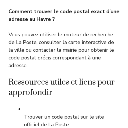
Comment trouver le code postal exact d’une
adresse au Havre ?
Vous pouvez utiliser le moteur de recherche
de La Poste, consulter la carte interactive de
la ville ou contacter la mairie pour obtenir le
code postal précis correspondant à une
adresse.
Ressources utiles et liens pour
approfondir
Trouver un code postal sur le site
officiel de La Poste