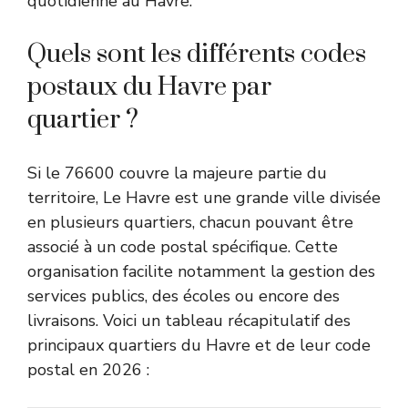
quotidienne au Havre.
Quels sont les différents codes
postaux du Havre par
quartier ?
Si le 76600 couvre la majeure partie du
territoire, Le Havre est une grande ville divisée
en plusieurs quartiers, chacun pouvant être
associé à un code postal spécifique. Cette
organisation facilite notamment la gestion des
services publics, des écoles ou encore des
livraisons. Voici un tableau récapitulatif des
principaux quartiers du Havre et de leur code
postal en 2026 :