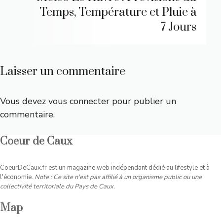
Temps, Température et Pluie à
7 Jours
Laisser un commentaire
Vous devez
vous connecter
pour publier un
commentaire.
Coeur de Caux
CoeurDeCaux.fr est un magazine web indépendant dédié au lifestyle et à
l'économie.
Note : Ce site n'est pas affilié à un organisme public ou une
collectivité territoriale du Pays de Caux.
Map