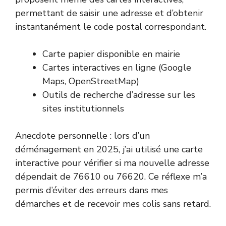
permettant de saisir une adresse et d’obtenir
instantanément le code postal correspondant.
Carte papier disponible en mairie
Cartes interactives en ligne (Google
Maps, OpenStreetMap)
Outils de recherche d’adresse sur les
sites institutionnels
Anecdote personnelle : lors d’un
déménagement en 2025, j’ai utilisé une carte
interactive pour vérifier si ma nouvelle adresse
dépendait de 76610 ou 76620. Ce réflexe m’a
permis d’éviter des erreurs dans mes
démarches et de recevoir mes colis sans retard.