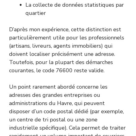
La collecte de données statistiques par
quartier
D’après mon expérience, cette distinction est
particulièrement utile pour les professionnels
(artisans, livreurs, agents immobiliers) qui
doivent localiser précisément une adresse.
Toutefois, pour la plupart des démarches
courantes, le code 76600 reste valide.
Un point rarement abordé concerne les
adresses des grandes entreprises ou
administrations du Havre, qui peuvent
disposer d’un code postal dédié (par exemple,
un centre de tri postal ou une zone
industrielle spécifique). Cela permet de traiter