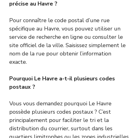
précise au Havre ?
Pour connaître le code postal d’une rue
spécifique au Havre, vous pouvez utiliser un
service de recherche en ligne ou consulter le
site officiel de la ville. Saisissez simplement le
nom de la rue pour obtenir l’information
exacte.
Pourquoi Le Havre a-t-il plusieurs codes
postaux ?
Vous vous demandez pourquoi Le Havre
possède plusieurs codes postaux ? C’est
principalement pour faciliter le tri et la
distribution du courrier, surtout dans les
quartiers limitrophes ou les zones industrielles