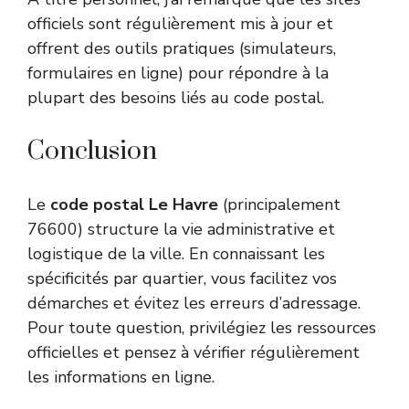
officiels sont régulièrement mis à jour et
offrent des outils pratiques (simulateurs,
formulaires en ligne) pour répondre à la
plupart des besoins liés au code postal.
Conclusion
Le
code postal Le Havre
(principalement
76600) structure la vie administrative et
logistique de la ville. En connaissant les
spécificités par quartier, vous facilitez vos
démarches et évitez les erreurs d’adressage.
Pour toute question, privilégiez les ressources
officielles et pensez à vérifier régulièrement
les informations en ligne.