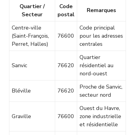
Quartier /
Code
Remarques
Secteur
postal
Centre-ville
Code principal
(Saint-François,
76600
pour les adresses
Perret, Halles)
centrales
Quartier
Sanvic
76620
résidentiel au
nord-ouest
Proche de Sanvic,
Bléville
76620
secteur nord
Ouest du Havre,
Graville
76600
zone industrielle
et résidentielle