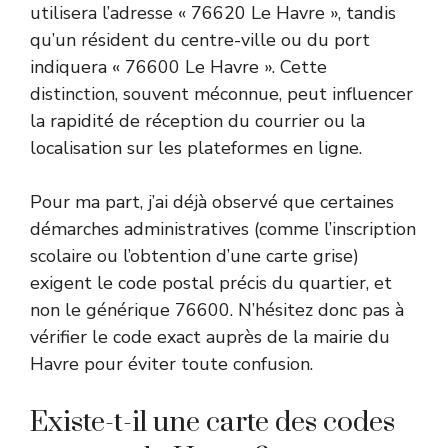
utilisera l’adresse « 76620 Le Havre », tandis
qu’un résident du centre-ville ou du port
indiquera « 76600 Le Havre ». Cette
distinction, souvent méconnue, peut influencer
la rapidité de réception du courrier ou la
localisation sur les plateformes en ligne.
Pour ma part, j’ai déjà observé que certaines
démarches administratives (comme l’inscription
scolaire ou l’obtention d’une carte grise)
exigent le code postal précis du quartier, et
non le générique 76600. N’hésitez donc pas à
vérifier le code exact auprès de la
mairie du
Havre
pour éviter toute confusion.
Existe-t-il une carte des codes