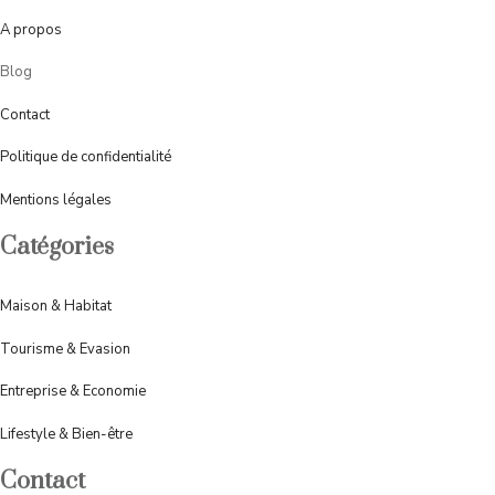
A
propos
Blog
Contact
Politique de confidentialité
Mentions légales
Catégories
Maison & Habitat
Tourisme & Evasion
Entreprise & Economie
Lifestyle & Bien-être
Contact