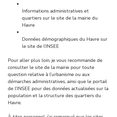
Informations administratives et
quartiers sur le site de la mairie du
Havre
Données démographiques du Havre sur
le site de l’INSEE
Pour aller plus loin, je vous recommande de
consulter le site de la mairie pour toute
question relative à l’urbanisme ou aux
démarches administratives, ainsi que le portail
de l’INSEE pour des données actualisées sur la
population et la structure des quartiers du
Havre.
À titre personnel, j’ai remarqué que les sites