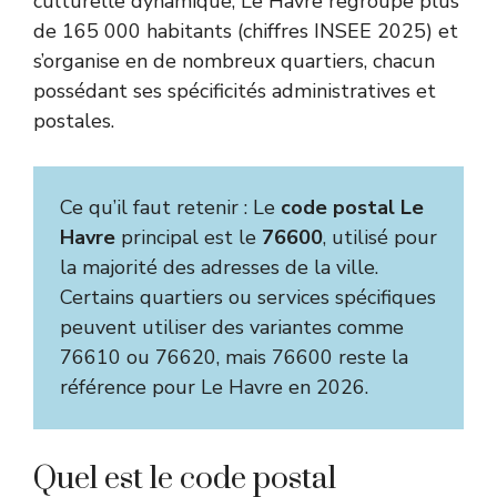
culturelle dynamique, Le Havre regroupe plus
de 165 000 habitants (chiffres INSEE 2025) et
s’organise en de nombreux quartiers, chacun
possédant ses spécificités administratives et
postales.
Ce qu’il faut retenir : Le
code postal Le
Havre
principal est le
76600
, utilisé pour
la majorité des adresses de la ville.
Certains quartiers ou services spécifiques
peuvent utiliser des variantes comme
76610 ou 76620, mais 76600 reste la
référence pour Le Havre en 2026.
Quel est le code postal