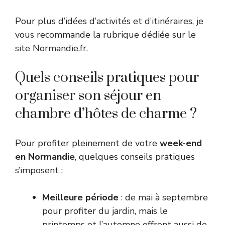
Pour plus d’idées d’activités et d’itinéraires, je
vous recommande la rubrique dédiée sur le
site
Normandie.fr
.
Quels conseils pratiques pour
organiser son séjour en
chambre d’hôtes de charme ?
Pour profiter pleinement de votre
week-end
en Normandie
, quelques conseils pratiques
s’imposent :
Meilleure période
: de mai à septembre
pour profiter du jardin, mais le
printemps et l’automne offrent aussi de