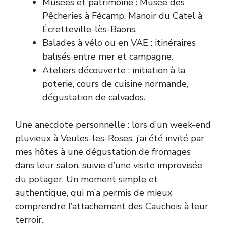
Musées et patrimoine : Musée des
Pêcheries à Fécamp, Manoir du Catel à
Écretteville-lès-Baons.
Balades à vélo ou en VAE : itinéraires
balisés entre mer et campagne.
Ateliers découverte : initiation à la
poterie, cours de cuisine normande,
dégustation de calvados.
Une anecdote personnelle : lors d’un week-end
pluvieux à Veules-les-Roses, j’ai été invité par
mes hôtes à une dégustation de fromages
dans leur salon, suivie d’une visite improvisée
du potager. Un moment simple et
authentique, qui m’a permis de mieux
comprendre l’attachement des Cauchois à leur
terroir.