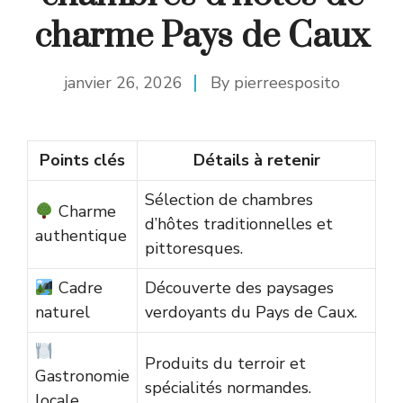
charme Pays de Caux
janvier 26, 2026
By
pierreesposito
Points clés
Détails à retenir
Sélection de chambres
Charme
d’hôtes traditionnelles et
authentique
pittoresques.
Cadre
Découverte des paysages
naturel
verdoyants du Pays de Caux.
Produits du terroir et
Gastronomie
spécialités normandes.
locale