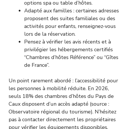
options spa ou table d’hôtes.
Adapté aux familles : certaines adresses
proposent des suites familiales ou des
activités pour enfants, renseignez-vous
lors de la réservation.
Pensez à vérifier les avis récents et à
privilégier les hébergements certifiés
“Chambres d’hôtes Référence” ou “Gîtes
de France”.
Un point rarement abordé : l’accessibilité pour
les personnes à mobilité réduite. En 2026,
seuls 18% des chambres d’hôtes du Pays de
Caux disposent d’un accès adapté (source :
Observatoire régional du tourisme). N’hésitez
pas à contacter directement les propriétaires
pour vérifier les équipements disponibles.