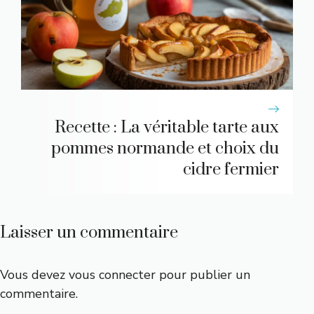
Recette : La véritable tarte aux
pommes normande et choix du
cidre fermier
Laisser un commentaire
Vous devez
vous connecter
pour publier un
commentaire.