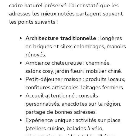
cadre naturel préservé. J’ai constaté que les
adresses les mieux notées partagent souvent
les points suivants :
Architecture traditionnelle
: longères
en briques et silex, colombages, manoirs
rénovés.
Ambiance chaleureuse : cheminée,
salons cosy, jardin fleuri, mobilier chiné.
Petit-déjeuner maison : produits locaux,
confitures artisanales, laitages fermiers.
Accueil attentionné : conseils
personnalisés, anecdotes sur la région,
partage de bonnes adresses.
Expérience unique : activités sur place
(ateliers cuisine, balades à vélo,