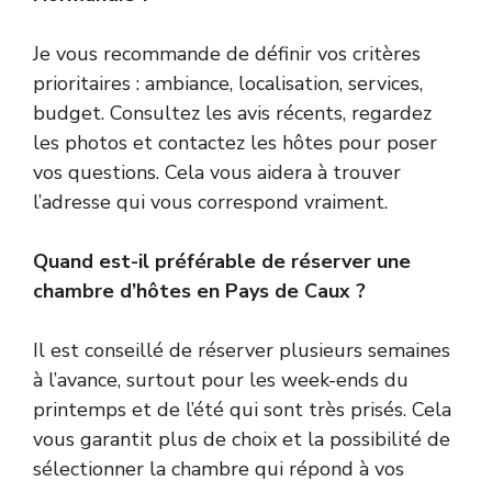
Je vous recommande de définir vos critères
prioritaires : ambiance, localisation, services,
budget. Consultez les avis récents, regardez
les photos et contactez les hôtes pour poser
vos questions. Cela vous aidera à trouver
l’adresse qui vous correspond vraiment.
Quand est-il préférable de réserver une
chambre d’hôtes en Pays de Caux ?
Il est conseillé de réserver plusieurs semaines
à l’avance, surtout pour les week-ends du
printemps et de l’été qui sont très prisés. Cela
vous garantit plus de choix et la possibilité de
sélectionner la chambre qui répond à vos