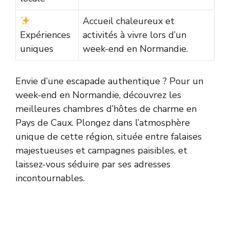
Accueil chaleureux et
Expériences
activités à vivre lors d’un
uniques
week-end en Normandie.
Envie d’une escapade authentique ? Pour un
week-end en Normandie, découvrez les
meilleures chambres d’hôtes de charme en
Pays de Caux. Plongez dans l’atmosphère
unique de cette région, située entre falaises
majestueuses et campagnes paisibles, et
laissez-vous séduire par ses adresses
incontournables.