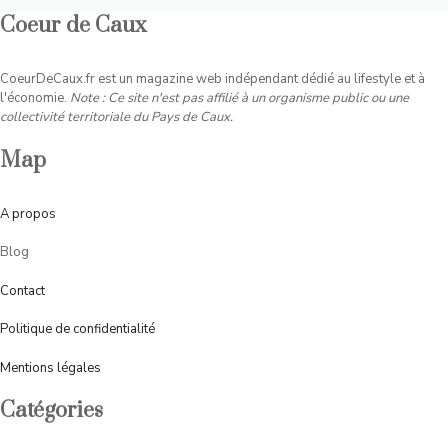
Coeur de Caux
CoeurDeCaux.fr est un magazine web indépendant dédié au lifestyle et à
l'économie.
Note : Ce site n'est pas affilié à un organisme public ou une
collectivité territoriale du Pays de Caux.
Map
A
propos
Blog
Contact
Politique de confidentialité
Mentions légales
Catégories