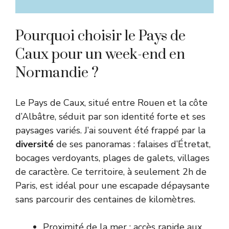
Pourquoi choisir le Pays de
Caux pour un week-end en
Normandie ?
Le Pays de Caux, situé entre Rouen et la côte
d’Albâtre, séduit par son identité forte et ses
paysages variés. J’ai souvent été frappé par la
diversité
de ses panoramas : falaises d’Étretat,
bocages verdoyants, plages de galets, villages
de caractère. Ce territoire, à seulement 2h de
Paris, est idéal pour une escapade dépaysante
sans parcourir des centaines de kilomètres.
Proximité de la mer : accès rapide aux