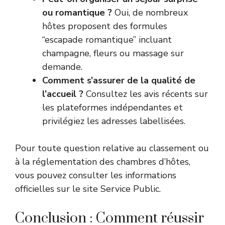
ou romantique ?
Oui, de nombreux
hôtes proposent des formules
“escapade romantique” incluant
champagne, fleurs ou massage sur
demande.
Comment s’assurer de la qualité de
l’accueil ?
Consultez les avis récents sur
les plateformes indépendantes et
privilégiez les adresses labellisées.
Pour toute question relative au classement ou
à la réglementation des chambres d’hôtes,
vous pouvez consulter les informations
officielles sur le site
Service Public
.
Conclusion : Comment réussir