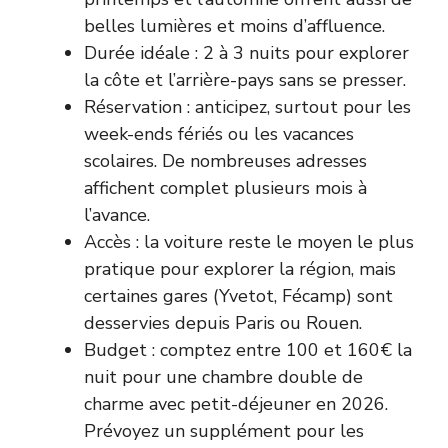
belles lumières et moins d’affluence.
Durée idéale : 2 à 3 nuits pour explorer
la côte et l’arrière-pays sans se presser.
Réservation : anticipez, surtout pour les
week-ends fériés ou les vacances
scolaires. De nombreuses adresses
affichent complet plusieurs mois à
l’avance.
Accès : la voiture reste le moyen le plus
pratique pour explorer la région, mais
certaines gares (Yvetot, Fécamp) sont
desservies depuis Paris ou Rouen.
Budget : comptez entre 100 et 160€ la
nuit pour une chambre double de
charme avec petit-déjeuner en 2026.
Prévoyez un supplément pour les