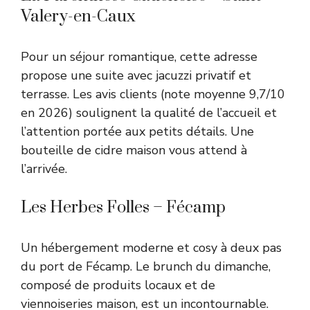
Valery-en-Caux
Pour un séjour romantique, cette adresse
propose une suite avec jacuzzi privatif et
terrasse. Les avis clients (note moyenne 9,7/10
en 2026) soulignent la qualité de l’accueil et
l’attention portée aux petits détails. Une
bouteille de cidre maison vous attend à
l’arrivée.
Les Herbes Folles – Fécamp
Un hébergement moderne et cosy à deux pas
du port de Fécamp. Le brunch du dimanche,
composé de produits locaux et de
viennoiseries maison, est un incontournable.