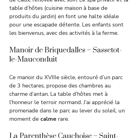
table d’hôtes (cuisine maison à base de
produits du jardin) en font une halte idéale
pour une escapade détente. Les enfants sont
les bienvenus, avec des activités à la ferme.
Manoir de Briquedalles – Sassetot-
le-Mauconduit
Ce manoir du XVIIIe siècle, entouré d’un parc
de 3 hectares, propose des chambres au
charme d’antan. La table d’hôtes met à
l’honneur le terroir normand. J’ai apprécié la
promenade dans le parc au lever du soleil, un
moment de
calme
rare.
La Parenthèse Cauchoise – Saint-