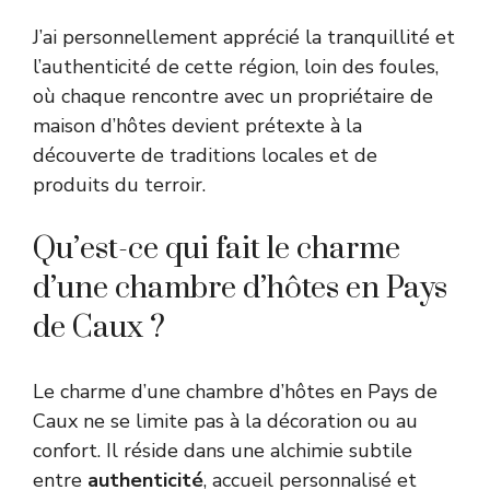
J’ai personnellement apprécié la tranquillité et
l’authenticité de cette région, loin des foules,
où chaque rencontre avec un propriétaire de
maison d’hôtes devient prétexte à la
découverte de traditions locales et de
produits du terroir.
Qu’est-ce qui fait le charme
d’une chambre d’hôtes en Pays
de Caux ?
Le charme d’une chambre d’hôtes en Pays de
Caux ne se limite pas à la décoration ou au
confort. Il réside dans une alchimie subtile
entre
authenticité
, accueil personnalisé et