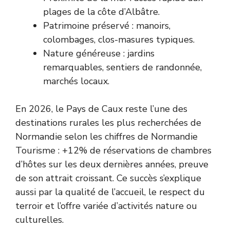
plages de la côte d’Albâtre.
Patrimoine préservé : manoirs,
colombages, clos-masures typiques.
Nature généreuse : jardins
remarquables, sentiers de randonnée,
marchés locaux.
En 2026, le Pays de Caux reste l’une des
destinations rurales les plus recherchées de
Normandie selon les chiffres de
Normandie
Tourisme
: +12% de réservations de chambres
d’hôtes sur les deux dernières années, preuve
de son attrait croissant. Ce succès s’explique
aussi par la qualité de l’accueil, le respect du
terroir et l’offre variée d’activités nature ou
culturelles.