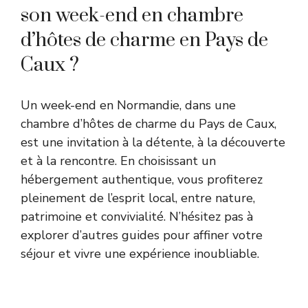
son week-end en chambre
d’hôtes de charme en Pays de
Caux ?
Un week-end en Normandie, dans une
chambre d’hôtes de charme du Pays de Caux,
est une invitation à la détente, à la découverte
et à la rencontre. En choisissant un
hébergement authentique, vous profiterez
pleinement de l’esprit local, entre nature,
patrimoine et convivialité. N’hésitez pas à
explorer d’autres guides pour affiner votre
séjour et vivre une expérience inoubliable.