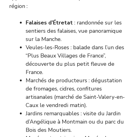
région :
Falaises d’Étretat
: randonnée sur les
sentiers des falaises, vue panoramique
sur la Manche.
Veules-les-Roses : balade dans l’un des
“Plus Beaux Villages de France”,
découverte du plus petit fleuve de
France.
Marchés de producteurs : dégustation
de fromages, cidres, confitures
artisanales (marché de Saint-Valery-en-
Caux le vendredi matin).
Jardins remarquables : visite du Jardin
d’Angélique à Montmain ou du parc du
Bois des Moutiers.