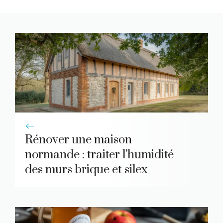
Rénover une maison
normande : traiter l’humidité
des murs brique et silex