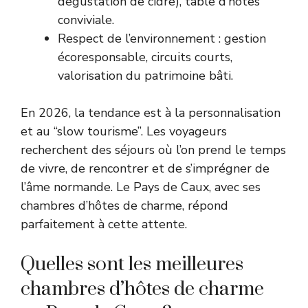
dégustation de cidre), table d’hôtes
conviviale.
Respect de l’environnement : gestion
écoresponsable, circuits courts,
valorisation du patrimoine bâti.
En 2026, la tendance est à la personnalisation
et au “slow tourisme”. Les voyageurs
recherchent des séjours où l’on prend le temps
de vivre, de rencontrer et de s’imprégner de
l’âme normande. Le Pays de Caux, avec ses
chambres d’hôtes de charme, répond
parfaitement à cette attente.
Quelles sont les meilleures
chambres d’hôtes de charme