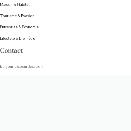
Maison & Habitat
Tourisme & Evasion
Entreprise & Economie
Lifestyle & Bien-être
Contact
bonjour(a)coeurdecaux.fr