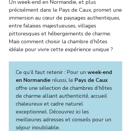
Un week-end en Normandie, et plus
précisément dans le Pays de Caux, promet une
immersion au cœur de paysages authentiques,
entre falaises majestueuses, villages
pittoresques et hébergements de charme.
Mais comment choisir la chambre d’hôtes
idéale pour vivre cette expérience unique ?
Ce qu’il faut retenir : Pour un
week-end
en Normandie
réussi, le
Pays de Caux
offre une sélection de chambres d’hôtes
de charme alliant authenticité, accueil
chaleureux et cadre naturel
exceptionnel. Découvrez ici les
meilleures adresses et conseils pour un
séjour inoubliable.