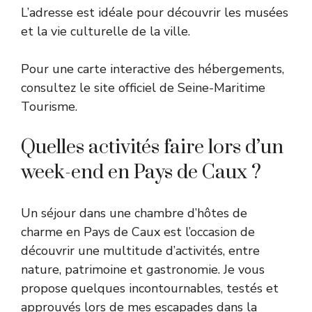
L’adresse est idéale pour découvrir les musées
et la vie culturelle de la ville.
Pour une carte interactive des hébergements,
consultez le site officiel de
Seine-Maritime
Tourisme
.
Quelles activités faire lors d’un
week-end en Pays de Caux ?
Un séjour dans une chambre d’hôtes de
charme en Pays de Caux est l’occasion de
découvrir une multitude d’activités, entre
nature, patrimoine et gastronomie. Je vous
propose quelques incontournables, testés et
approuvés lors de mes escapades dans la