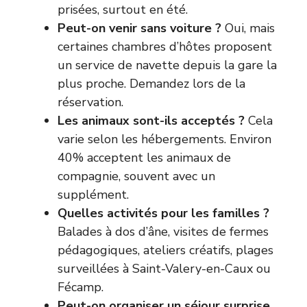
prisées, surtout en été.
Peut-on venir sans voiture ?
Oui, mais
certaines chambres d’hôtes proposent
un service de navette depuis la gare la
plus proche. Demandez lors de la
réservation.
Les animaux sont-ils acceptés ?
Cela
varie selon les hébergements. Environ
40% acceptent les animaux de
compagnie, souvent avec un
supplément.
Quelles activités pour les familles ?
Balades à dos d’âne, visites de fermes
pédagogiques, ateliers créatifs, plages
surveillées à Saint-Valery-en-Caux ou
Fécamp.
Peut-on organiser un séjour surprise