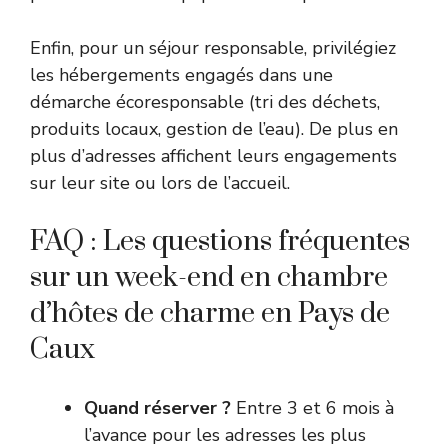
Enfin, pour un séjour responsable, privilégiez
les hébergements engagés dans une
démarche écoresponsable (tri des déchets,
produits locaux, gestion de l’eau). De plus en
plus d’adresses affichent leurs engagements
sur leur site ou lors de l’accueil.
FAQ : Les questions fréquentes
sur un week-end en chambre
d’hôtes de charme en Pays de
Caux
Quand réserver ?
Entre 3 et 6 mois à
l’avance pour les adresses les plus