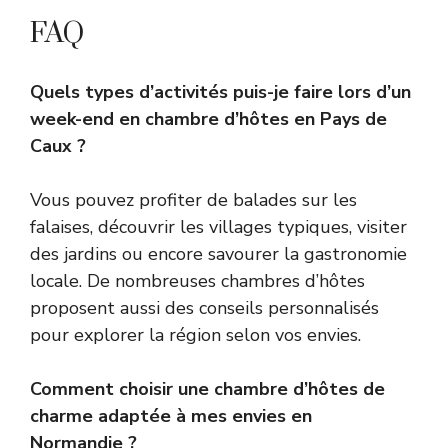
FAQ
Quels types d’activités puis-je faire lors d’un
week-end en chambre d’hôtes en Pays de
Caux ?
Vous pouvez profiter de balades sur les
falaises, découvrir les villages typiques, visiter
des jardins ou encore savourer la gastronomie
locale. De nombreuses chambres d’hôtes
proposent aussi des conseils personnalisés
pour explorer la région selon vos envies.
Comment choisir une chambre d’hôtes de
charme adaptée à mes envies en
Normandie ?