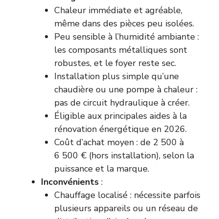
Chaleur immédiate et agréable,
même dans des pièces peu isolées.
Peu sensible à l’humidité ambiante :
les composants métalliques sont
robustes, et le foyer reste sec.
Installation plus simple qu’une
chaudière ou une pompe à chaleur :
pas de circuit hydraulique à créer.
Éligible aux principales
aides à la
rénovation énergétique
en 2026.
Coût d’achat moyen : de 2 500 à
6 500 € (hors installation), selon la
puissance et la marque.
Inconvénients
:
Chauffage localisé : nécessite parfois
plusieurs appareils ou un réseau de