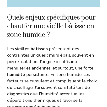
Quels enjeux spécifiques pour
chauffer une vieille bâtisse en
zone humide ?
Les
vieilles bâtisses
présentent des
contraintes uniques : murs épais, souvent en
pierre, isolation d’origine insuffisante,
menuiseries anciennes, et surtout, une forte
humidité
persistante. En zone humide, ces
facteurs se cumulent et compliquent le choix
du chauffage. J’ai souvent constaté lors de
diagnostics que l’humidité accentue les
déperditions thermiques et favorise la
corrosion des équipements.