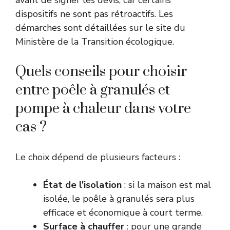
avant de signer les devis, car certains
dispositifs ne sont pas rétroactifs. Les
démarches sont détaillées sur le
site du
Ministère de la Transition écologique
.
Quels conseils pour choisir
entre poêle à granulés et
pompe à chaleur dans votre
cas ?
Le choix dépend de plusieurs facteurs :
État de l’isolation
: si la maison est mal
isolée, le poêle à granulés sera plus
efficace et économique à court terme.
Surface à chauffer
: pour une grande