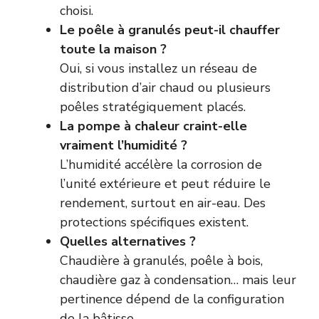
choisi.
Le poêle à granulés peut-il chauffer
toute la maison ?
Oui, si vous installez un réseau de
distribution d’air chaud ou plusieurs
poêles stratégiquement placés.
La pompe à chaleur craint-elle
vraiment l’humidité ?
L’humidité accélère la corrosion de
l’unité extérieure et peut réduire le
rendement, surtout en air-eau. Des
protections spécifiques existent.
Quelles alternatives ?
Chaudière à granulés, poêle à bois,
chaudière gaz à condensation… mais leur
pertinence dépend de la configuration
de la bâtisse.