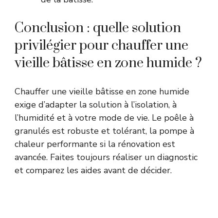
Conclusion : quelle solution
privilégier pour chauffer une
vieille bâtisse en zone humide ?
Chauffer une vieille bâtisse en zone humide
exige d’adapter la solution à l’isolation, à
l’humidité et à votre mode de vie. Le poêle à
granulés est robuste et tolérant, la pompe à
chaleur performante si la rénovation est
avancée. Faites toujours réaliser un diagnostic
et comparez les aides avant de décider.