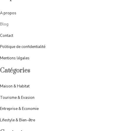
A
propos
Blog
Contact
Politique de confidentialité
Mentions légales
Catégories
Maison & Habitat
Tourisme & Evasion
Entreprise & Economie
Lifestyle & Bien-être