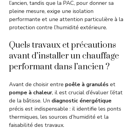
l’ancien, tandis que la PAC, pour donner sa
pleine mesure, exige une isolation
performante et une attention particulière à la
protection contre l’humidité extérieure.
Quels travaux et précautions
avant d’installer un chauffage
performant dans l’ancien ?
Avant de choisir entre
poêle à granulés
et
pompe à chaleur
, il est crucial d’évaluer l’état
de la bâtisse. Un
diagnostic énergétique
précis est indispensable : il identifie les ponts
thermiques, les sources d’humidité et la
faisabilité des travaux.