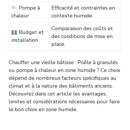
Pompe à
Efficacité et contraintes en
chaleur
contexte humide.
Comparaison des coûts et
Budget et
des conditions de mise en
installation
place.
Chauffer une vieille bâtisse : Poêle à granulés
ou pompe à chaleur en zone humide ? Ce choix
dépend de nombreux facteurs spécifiques au
climat et à la nature des bâtiments anciens.
Découvrez dans cet article les avantages,
limites et considérations nécessaires pour faire
le bon choix en zone humide.