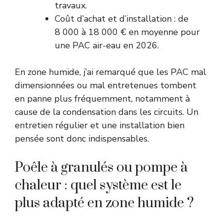
travaux.
Coût d’achat et d’installation : de
8 000 à 18 000 € en moyenne pour
une PAC air-eau en 2026.
En zone humide, j’ai remarqué que les PAC mal
dimensionnées ou mal entretenues tombent
en panne plus fréquemment, notamment à
cause de la condensation dans les circuits. Un
entretien régulier et une installation bien
pensée sont donc indispensables.
Poêle à granulés ou pompe à
chaleur : quel système est le
plus adapté en zone humide ?