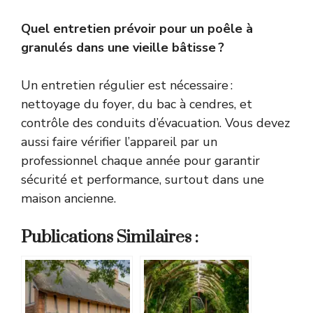
Quel entretien prévoir pour un poêle à
granulés dans une vieille bâtisse ?
Un entretien régulier est nécessaire :
nettoyage du foyer, du bac à cendres, et
contrôle des conduits d’évacuation. Vous devez
aussi faire vérifier l’appareil par un
professionnel chaque année pour garantir
sécurité et performance, surtout dans une
maison ancienne.
Publications Similaires :