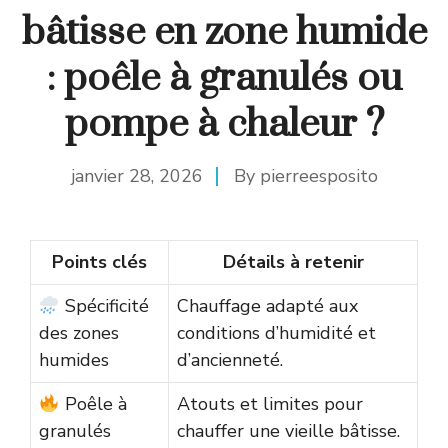
bâtisse en zone humide
: poêle à granulés ou
pompe à chaleur ?
janvier 28, 2026
By
pierreesposito
Points clés
Détails à retenir
Spécificité
Chauffage adapté aux
des zones
conditions d’humidité et
humides
d’ancienneté.
Poêle à
Atouts et limites pour
granulés
chauffer une vieille bâtisse.