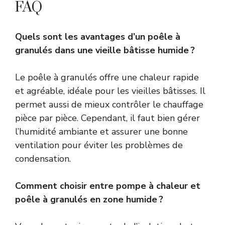
FAQ
Quels sont les avantages d’un poêle à
granulés dans une vieille bâtisse humide ?
Le poêle à granulés offre une chaleur rapide
et agréable, idéale pour les vieilles bâtisses. Il
permet aussi de mieux contrôler le chauffage
pièce par pièce. Cependant, il faut bien gérer
l’humidité ambiante et assurer une bonne
ventilation pour éviter les problèmes de
condensation.
Comment choisir entre pompe à chaleur et
poêle à granulés en zone humide ?