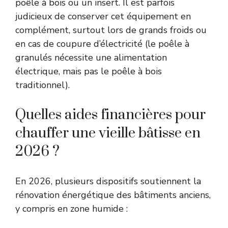
poêle à bois ou un insert. Il est parfois
judicieux de conserver cet équipement en
complément, surtout lors de grands froids ou
en cas de coupure d’électricité (le poêle à
granulés nécessite une alimentation
électrique, mais pas le poêle à bois
traditionnel).
Quelles aides financières pour
chauffer une vieille bâtisse en
2026 ?
En 2026, plusieurs dispositifs soutiennent la
rénovation énergétique des bâtiments anciens,
y compris en zone humide :