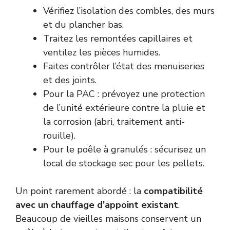
Vérifiez l’isolation des combles, des murs
et du plancher bas.
Traitez les remontées capillaires et
ventilez les pièces humides.
Faites contrôler l’état des menuiseries
et des joints.
Pour la PAC : prévoyez une protection
de l’unité extérieure contre la pluie et
la corrosion (abri, traitement anti-
rouille).
Pour le poêle à granulés : sécurisez un
local de stockage sec pour les pellets.
Un point rarement abordé : la
compatibilité
avec un chauffage d’appoint existant
.
Beaucoup de vieilles maisons conservent un