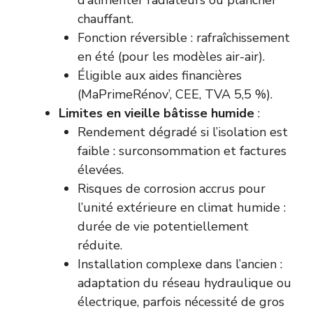
d’alimenter radiateurs ou plancher
chauffant.
Fonction réversible : rafraîchissement
en été (pour les modèles air-air).
Éligible aux aides financières
(MaPrimeRénov’, CEE, TVA 5,5 %).
Limites en vieille bâtisse humide
:
Rendement dégradé si l’isolation est
faible : surconsommation et factures
élevées.
Risques de corrosion accrus pour
l’unité extérieure en climat humide :
durée de vie potentiellement
réduite.
Installation complexe dans l’ancien :
adaptation du réseau hydraulique ou
électrique, parfois nécessité de gros