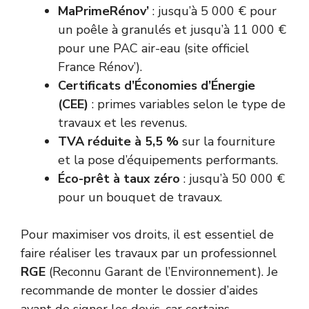
MaPrimeRénov’
: jusqu’à 5 000 € pour
un poêle à granulés et jusqu’à 11 000 €
pour une PAC air-eau (
site officiel
France Rénov’
).
Certificats d’Économies d’Énergie
(CEE)
: primes variables selon le type de
travaux et les revenus.
TVA réduite à 5,5 %
sur la fourniture
et la pose d’équipements performants.
Éco-prêt à taux zéro
: jusqu’à 50 000 €
pour un bouquet de travaux.
Pour maximiser vos droits, il est essentiel de
faire réaliser les travaux par un professionnel
RGE
(Reconnu Garant de l’Environnement). Je
recommande de monter le dossier d’aides