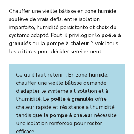
Chauffer une vieille bâtisse en zone humide
soulève de vrais défis, entre isolation
imparfaite, humidité persistante et choix du
système adapté. Faut-il privilégier le
poêle à
granulés
ou la
pompe à chaleur
? Voici tous
les critères pour décider sereinement.
Ce qu’il faut retenir : En zone humide,
chauffer une vieille bâtisse demande
d’adapter le système à l’isolation et à
l’humidité. Le
poêle à granulés
offre
chaleur rapide et résistance à l’humidité,
tandis que la
pompe à chaleur
nécessite
une isolation renforcée pour rester
efficace.