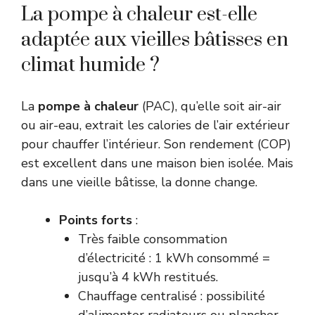
La pompe à chaleur est-elle
adaptée aux vieilles bâtisses en
climat humide ?
La
pompe à chaleur
(PAC), qu’elle soit air-air
ou air-eau, extrait les calories de l’air extérieur
pour chauffer l’intérieur. Son rendement (COP)
est excellent dans une maison bien isolée. Mais
dans une vieille bâtisse, la donne change.
Points forts
:
Très faible consommation
d’électricité : 1 kWh consommé =
jusqu’à 4 kWh restitués.
Chauffage centralisé : possibilité