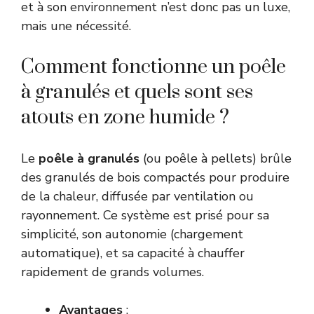
et à son environnement n’est donc pas un luxe,
mais une nécessité.
Comment fonctionne un poêle
à granulés et quels sont ses
atouts en zone humide ?
Le
poêle à granulés
(ou poêle à pellets) brûle
des granulés de bois compactés pour produire
de la chaleur, diffusée par ventilation ou
rayonnement. Ce système est prisé pour sa
simplicité, son autonomie (chargement
automatique), et sa capacité à chauffer
rapidement de grands volumes.
Avantages
: