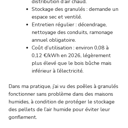
distribution d’air chaud.
Stockage des granulés : demande un
espace sec et ventilé.
Entretien régulier : décendrage,
nettoyage des conduits, ramonage
annuel obligatoire.
Coût d’utilisation : environ 0,08 à
0,12 €/kWh en 2026, légèrement
plus élevé que le bois bûche mais
inférieur à l’électricité.
Dans ma pratique, j’ai vu des poêles à granulés
fonctionner sans problème dans des maisons
humides, à condition de protéger le stockage
des pellets de l’air humide pour éviter leur
gonflement.