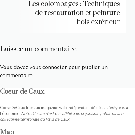
Les colombages : Techniques
de restauration et peinture
bois extérieur
Laisser un commentaire
Vous devez
vous connecter
pour publier un
commentaire.
Coeur de Caux
CoeurDeCaux.fr est un magazine web indépendant dédié au lifestyle et à
l'économie.
Note : Ce site n'est pas affilié à un organisme public ou une
collectivité territoriale du Pays de Caux.
Map