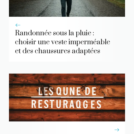
Randonnée sous la pluie :
choisir une veste imperméable
et des chaussures adaptées