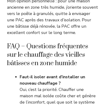
Mon opinion personnelle : pour une maison
ancienne en zone très humide, j’oriente souvent
vers le poêle à granulés, quitte à envisager
une PAC après des travaux d’isolation. Pour
une bâtisse déjà rénovée, la PAC offre un
excellent confort sur le long terme.
FAQ – Questions fréquentes
sur le chauffage des vieilles
bâtisses en zone humide
Faut-il isoler avant d’installer un
nouveau chauffage ?
Oui, c’est la priorité. Chauffer une
maison mal isolée coûte cher et génère
de l’inconfort, quel que soit le système