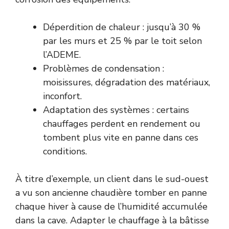
Déperdition de chaleur : jusqu’à 30 %
par les murs et 25 % par le toit selon
l’
ADEME
.
Problèmes de condensation :
moisissures, dégradation des matériaux,
inconfort.
Adaptation des systèmes : certains
chauffages perdent en rendement ou
tombent plus vite en panne dans ces
conditions.
À titre d’exemple, un client dans le sud-ouest
a vu son ancienne chaudière tomber en panne
chaque hiver à cause de l’humidité accumulée
dans la cave. Adapter le chauffage à la bâtisse