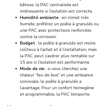
bâtisse, la PAC centralisée est
intéressante si l’isolation est correcte.
Humidité ambiante
: en climat très
humide, préférez un poêle à granulés ou
une PAC avec protections renforcées
contre la corrosion.
Budget
: le poêle à granulés est moins
coûteux à l’achat et à l’installation, mais
la PAC peut s’avérer plus rentable sur
15 ans si l’isolation est performante.
Mode de vie
: si vous cherchez une
chaleur “feu de bois” et une ambiance
conviviale, le poêle à granulés a
l’avantage. Pour un confort homogène
et programmable, la PAC l’emporte.