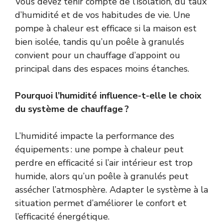
Vous devez tenir compte de l’isolation, du taux
d’humidité et de vos habitudes de vie. Une
pompe à chaleur est efficace si la maison est
bien isolée, tandis qu’un poêle à granulés
convient pour un chauffage d’appoint ou
principal dans des espaces moins étanches.
Pourquoi l’humidité influence-t-elle le choix
du système de chauffage ?
L’humidité impacte la performance des
équipements : une pompe à chaleur peut
perdre en efficacité si l’air intérieur est trop
humide, alors qu’un poêle à granulés peut
assécher l’atmosphère. Adapter le système à la
situation permet d’améliorer le confort et
l’efficacité énergétique.