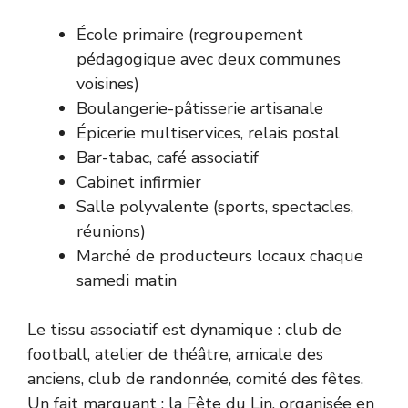
École primaire (regroupement
pédagogique avec deux communes
voisines)
Boulangerie-pâtisserie artisanale
Épicerie multiservices, relais postal
Bar-tabac, café associatif
Cabinet infirmier
Salle polyvalente (sports, spectacles,
réunions)
Marché de producteurs locaux chaque
samedi matin
Le tissu associatif est dynamique : club de
football, atelier de théâtre, amicale des
anciens, club de randonnée, comité des fêtes.
Un fait marquant : la Fête du Lin, organisée en