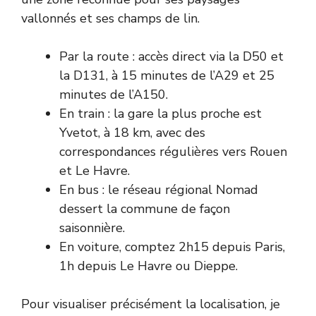
vallonnés et ses champs de lin.
Par la route : accès direct via la D50 et
la D131, à 15 minutes de l’A29 et 25
minutes de l’A150.
En train : la gare la plus proche est
Yvetot, à 18 km, avec des
correspondances régulières vers Rouen
et Le Havre.
En bus : le réseau régional Nomad
dessert la commune de façon
saisonnière.
En voiture, comptez 2h15 depuis Paris,
1h depuis Le Havre ou Dieppe.
Pour visualiser précisément la localisation, je