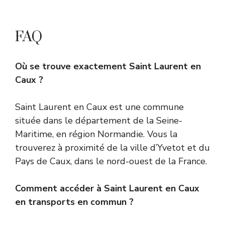
FAQ
Où se trouve exactement Saint Laurent en
Caux ?
Saint Laurent en Caux est une commune
située dans le département de la Seine-
Maritime, en région Normandie. Vous la
trouverez à proximité de la ville d’Yvetot et du
Pays de Caux, dans le nord-ouest de la France.
Comment accéder à Saint Laurent en Caux
en transports en commun ?