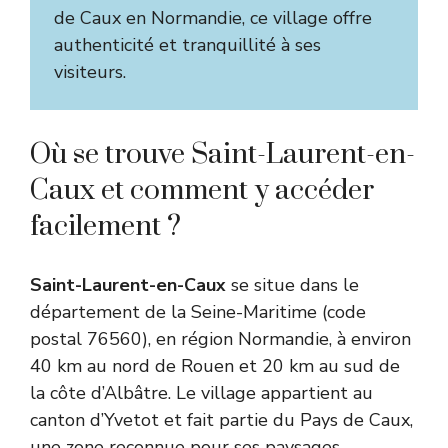
de Caux en Normandie, ce village offre
authenticité et tranquillité à ses
visiteurs.
Où se trouve Saint-Laurent-en-
Caux et comment y accéder
facilement ?
Saint-Laurent-en-Caux
se situe dans le
département de la Seine-Maritime (code
postal 76560), en région Normandie, à environ
40 km au nord de Rouen et 20 km au sud de
la côte d’Albâtre. Le village appartient au
canton d’Yvetot et fait partie du Pays de Caux,
une zone reconnue pour ses paysages