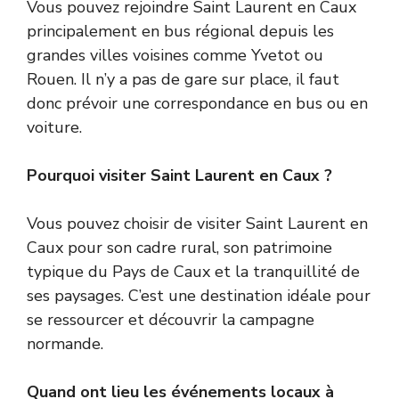
Vous pouvez rejoindre Saint Laurent en Caux
principalement en bus régional depuis les
grandes villes voisines comme Yvetot ou
Rouen. Il n’y a pas de gare sur place, il faut
donc prévoir une correspondance en bus ou en
voiture.
Pourquoi visiter Saint Laurent en Caux ?
Vous pouvez choisir de visiter Saint Laurent en
Caux pour son cadre rural, son patrimoine
typique du Pays de Caux et la tranquillité de
ses paysages. C’est une destination idéale pour
se ressourcer et découvrir la campagne
normande.
Quand ont lieu les événements locaux à