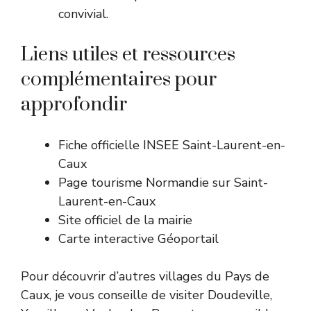
convivial.
Liens utiles et ressources
complémentaires pour
approfondir
Fiche officielle INSEE Saint-Laurent-en-
Caux
Page tourisme Normandie sur Saint-
Laurent-en-Caux
Site officiel de la mairie
Carte interactive Géoportail
Pour découvrir d’autres villages du Pays de
Caux, je vous conseille de visiter Doudeville,