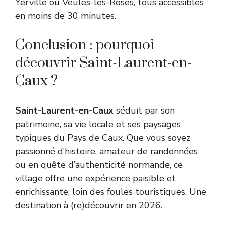
Yerville ou Veules-les-Roses, tous accessibles
en moins de 30 minutes.
Conclusion : pourquoi
découvrir Saint-Laurent-en-
Caux ?
Saint-Laurent-en-Caux
séduit par son
patrimoine, sa vie locale et ses paysages
typiques du Pays de Caux. Que vous soyez
passionné d’histoire, amateur de randonnées
ou en quête d’authenticité normande, ce
village offre une expérience paisible et
enrichissante, loin des foules touristiques. Une
destination à (re)découvrir en 2026.