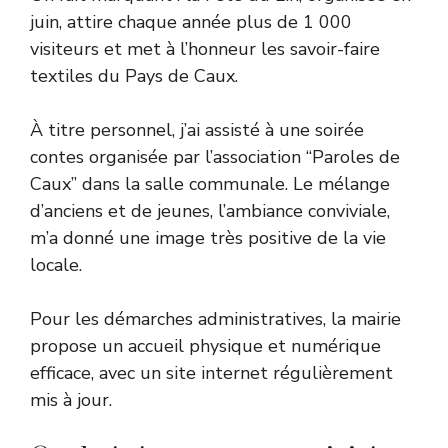
juin, attire chaque année plus de 1 000
visiteurs et met à l’honneur les savoir-faire
textiles du Pays de Caux.
À titre personnel, j’ai assisté à une soirée
contes organisée par l’association “Paroles de
Caux” dans la salle communale. Le mélange
d’anciens et de jeunes, l’ambiance conviviale,
m’a donné une image très positive de la vie
locale.
Pour les démarches administratives, la mairie
propose un accueil physique et numérique
efficace, avec un site internet régulièrement
mis à jour.