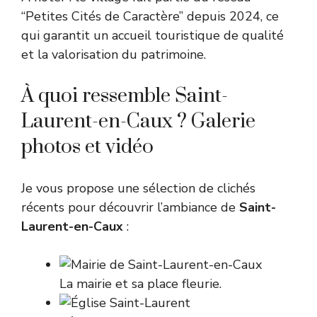
“Petites Cités de Caractère” depuis 2024, ce
qui garantit un accueil touristique de qualité
et la valorisation du patrimoine.
À quoi ressemble Saint-
Laurent-en-Caux ? Galerie
photos et vidéo
Je vous propose une sélection de clichés
récents pour découvrir l’ambiance de
Saint-
Laurent-en-Caux
:
La mairie et sa place fleurie.