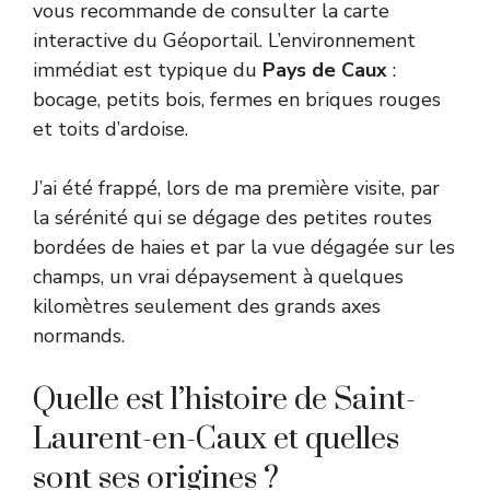
vous recommande de consulter
la carte
interactive du Géoportail
. L’environnement
immédiat est typique du
Pays de Caux
:
bocage, petits bois, fermes en briques rouges
et toits d’ardoise.
J’ai été frappé, lors de ma première visite, par
la sérénité qui se dégage des petites routes
bordées de haies et par la vue dégagée sur les
champs, un vrai dépaysement à quelques
kilomètres seulement des grands axes
normands.
Quelle est l’histoire de Saint-
Laurent-en-Caux et quelles
sont ses origines ?