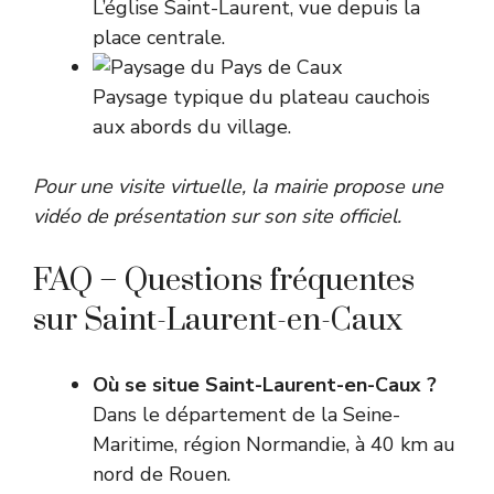
L’église Saint-Laurent, vue depuis la
place centrale.
Paysage typique du plateau cauchois
aux abords du village.
Pour une visite virtuelle, la mairie propose une
vidéo de présentation sur son site officiel.
FAQ – Questions fréquentes
sur Saint-Laurent-en-Caux
Où se situe Saint-Laurent-en-Caux ?
Dans le département de la Seine-
Maritime, région Normandie, à 40 km au
nord de Rouen.