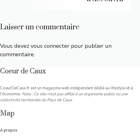
Laisser un commentaire
Vous devez
vous connecter
pour publier un
commentaire.
Coeur de Caux
CoeurDeCaux.fr est un magazine web indépendant dédié au lifestyle et à
l'économie.
Note : Ce site n'est pas affilié à un organisme public ou une
collectivité territoriale du Pays de Caux.
Map
A
propos