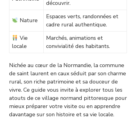
découvrir.
Espaces verts, randonnées et
Nature
cadre rural authentique.
Vie
Marchés, animations et
locale
convivialité des habitants.
Nichée au cœur de la Normandie, la commune
de saint laurent en caux séduit par son charme
rural, son riche patrimoine et sa douceur de
vivre. Ce guide vous invite à explorer tous les
atouts de ce village normand pittoresque pour
mieux préparer votre visite ou en apprendre
davantage sur son histoire et sa vie locale.