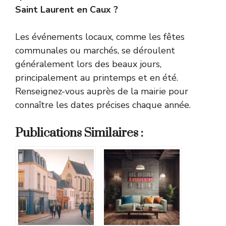
Saint Laurent en Caux ?
Les événements locaux, comme les fêtes
communales ou marchés, se déroulent
généralement lors des beaux jours,
principalement au printemps et en été.
Renseignez-vous auprès de la mairie pour
connaître les dates précises chaque année.
Publications Similaires :