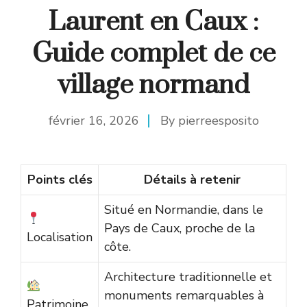
Laurent en Caux :
Guide complet de ce
village normand
février 16, 2026
By
pierreesposito
Points clés
Détails à retenir
Situé en Normandie, dans le
Pays de Caux, proche de la
Localisation
côte.
Architecture traditionnelle et
monuments remarquables à
Patrimoine