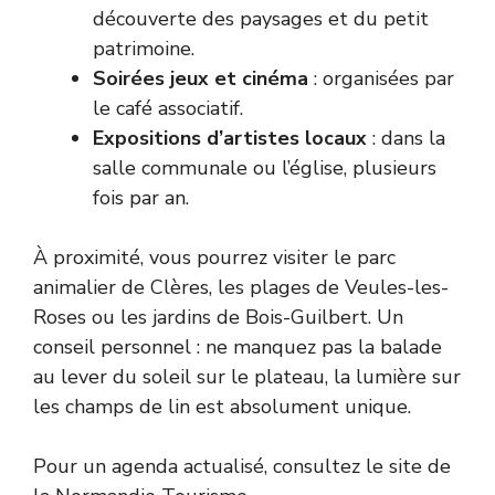
découverte des paysages et du petit
patrimoine.
Soirées jeux et cinéma
: organisées par
le café associatif.
Expositions d’artistes locaux
: dans la
salle communale ou l’église, plusieurs
fois par an.
À proximité, vous pourrez visiter le parc
animalier de Clères, les plages de Veules-les-
Roses ou les jardins de Bois-Guilbert. Un
conseil personnel : ne manquez pas la balade
au lever du soleil sur le plateau, la lumière sur
les champs de lin est absolument unique.
Pour un agenda actualisé, consultez le site de