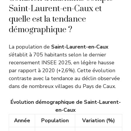
Saint-Laurent-en-Caux et
quelle est la tendance
démographique ?
La population de
Saint-Laurent-en-Caux
s’établit à 705 habitants selon le dernier
recensement INSEE 2025, en légère hausse
par rapport à 2020 (+2,6%). Cette évolution
contraste avec la tendance au déclin observée
dans de nombreux villages du Pays de Caux.
Évolution démographique de Saint-Laurent-
en-Caux
Année
Population
Variation (%)