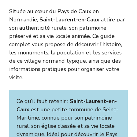
Située au cœur du Pays de Caux en
Normandie,
Saint-Laurent-en-Caux
attire par
son authenticité rurale, son patrimoine
préservé et sa vie locale animée. Ce guide
complet vous propose de découvrir l’histoire,
les monuments, la population et les services
de ce village normand typique, ainsi que des
informations pratiques pour organiser votre
visite.
Ce qu’il faut retenir :
Saint-Laurent-en-
Caux
est une petite commune de Seine-
Maritime, connue pour son patrimoine
rural, son église classée et sa vie locale
dynamique. Idéal pour découvrir le Pays