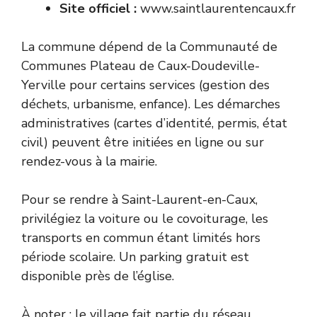
Site officiel :
www.saintlaurentencaux.fr
La commune dépend de la Communauté de
Communes Plateau de Caux-Doudeville-
Yerville pour certains services (gestion des
déchets, urbanisme, enfance). Les démarches
administratives (cartes d’identité, permis, état
civil) peuvent être initiées en ligne ou sur
rendez-vous à la mairie.
Pour se rendre à Saint-Laurent-en-Caux,
privilégiez la voiture ou le covoiturage, les
transports en commun étant limités hors
période scolaire. Un parking gratuit est
disponible près de l’église.
À noter : le village fait partie du réseau