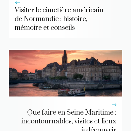
Visiter le cimetière américain
de Normandie : histoire,
mémoire et conseils
Que faire en Seine Maritime :
incontournables, visites et lieux
à découvrir