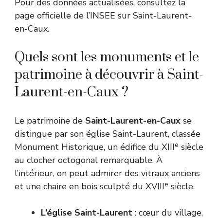
Pour des données actualisées, consultez la
page officielle de l’
INSEE sur Saint-Laurent-
en-Caux
.
Quels sont les monuments et le
patrimoine à découvrir à Saint-
Laurent-en-Caux ?
Le patrimoine de
Saint-Laurent-en-Caux
se
distingue par son église Saint-Laurent, classée
e
Monument Historique, un édifice du XIII
siècle
au clocher octogonal remarquable. À
l’intérieur, on peut admirer des vitraux anciens
e
et une chaire en bois sculpté du XVIII
siècle.
L’église Saint-Laurent
: cœur du village,