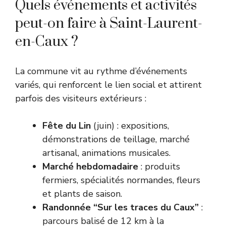
Quels événements et activités
peut-on faire à Saint-Laurent-
en-Caux ?
La commune vit au rythme d’événements
variés, qui renforcent le lien social et attirent
parfois des visiteurs extérieurs :
Fête du Lin
(juin) : expositions,
démonstrations de teillage, marché
artisanal, animations musicales.
Marché hebdomadaire
: produits
fermiers, spécialités normandes, fleurs
et plants de saison.
Randonnée “Sur les traces du Caux”
:
parcours balisé de 12 km à la