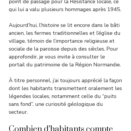
point de passage pour la Résistance locale, ce
qui lui a valu plusieurs hommages après 1945.
Aujourd’hui, l’histoire se lit encore dans le bâti
ancien, les fermes traditionnelles et l’église du
village, témoin de l’importance religieuse et
sociale de la paroisse depuis des siècles. Pour
approfondir, je vous invite à consulter
le
portail du patrimoine de la Région Normandie
.
À titre personnel, j’ai toujours apprécié la façon
dont les habitants transmettent oralement les
légendes locales, notamment celle du “puits
sans fond”, une curiosité géologique du
secteur.
Combien d’habitants compte