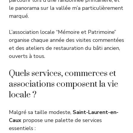
parcourir lors d’une randonnée printanière, et
le panorama sur la vallée m’a particulièrement
marqué.
L’association locale “Mémoire et Patrimoine”
organise chaque année des visites commentées
et des ateliers de restauration du bâti ancien,
ouverts à tous.
Quels services, commerces et
associations composent la vie
locale ?
Malgré sa taille modeste,
Saint-Laurent-en-
Caux
propose une palette de services
essentiels :