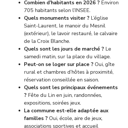
Combien d’habitants en 2026 ?
Environ
705 habitants selon l’INSEE.
Quels monuments visiter ?
L’église
Saint-Laurent, le manoir du Mesnil
(extérieur), le lavoir restauré, le calvaire
de la Croix Blanche.
Quels sont les jours de marché ?
Le
samedi matin, sur la place du village.
Peut-on se loger sur place ?
Oui, gîte
rural et chambres d’hôtes à proximité,
réservation conseillée en saison.
Quels sont les principaux événements
?
Fête du Lin en juin, randonnées,
expositions, soirées jeux.
La commune est-elle adaptée aux
familles ?
Oui, école, aire de jeux,
associations sportives et accueil