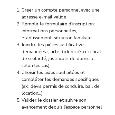
Créer un compte personnel avec une
adresse e-mail valide
Remplir le formulaire d’inscription :
informations personnelles,
établissement, situation familiale
Joindre les pièces justificatives
demandées (carte d’identité, certificat
de scolarité, justificatif de domicile,
selon les cas)
Choisir les aides souhaitées et
compléter les demandes spécifiques
(ex : devis permis de conduire, bail de
location…)
Valider le dossier et suivre son
avancement depuis l’espace personnel