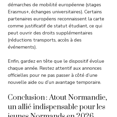
démarches de mobilité européenne (stages
Erasmus+, échanges universitaires). Certains
partenaires européens reconnaissent la carte
comme justificatif de statut étudiant, ce qui
peut ouvrir des droits supplémentaires
(réductions transports, accès à des
événements).
Enfin, gardez en tête que le dispositif évolue
chaque année. Restez attentif aux annonces
officielles pour ne pas passer à côté d’une
nouvelle aide ou d’un avantage temporaire.
Conclusion : Atout Normandie,
un allié indispensable pour les
jeunes Normands en 2026