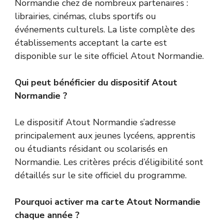
Normandie chez de nombreux partenaires :
librairies, cinémas, clubs sportifs ou
événements culturels. La liste complète des
établissements acceptant la carte est
disponible sur le site officiel Atout Normandie.
Qui peut bénéficier du dispositif Atout
Normandie ?
Le dispositif Atout Normandie s’adresse
principalement aux jeunes lycéens, apprentis
ou étudiants résidant ou scolarisés en
Normandie. Les critères précis d’éligibilité sont
détaillés sur le site officiel du programme.
Pourquoi activer ma carte Atout Normandie
chaque année ?