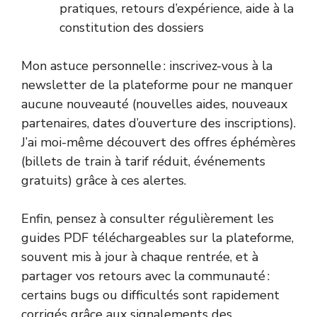
pratiques, retours d’expérience, aide à la
constitution des dossiers
Mon astuce personnelle : inscrivez-vous à la
newsletter de la plateforme pour ne manquer
aucune nouveauté (nouvelles aides, nouveaux
partenaires, dates d’ouverture des inscriptions).
J’ai moi-même découvert des offres éphémères
(billets de train à tarif réduit, événements
gratuits) grâce à ces alertes.
Enfin, pensez à consulter régulièrement les
guides PDF téléchargeables sur la plateforme,
souvent mis à jour à chaque rentrée, et à
partager vos retours avec la communauté :
certains bugs ou difficultés sont rapidement
corrigés grâce aux signalements des