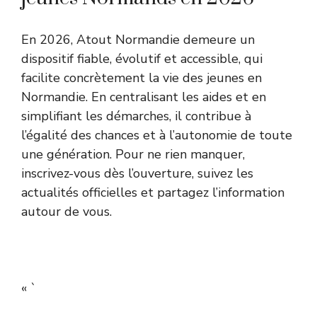
En 2026, Atout Normandie demeure un
dispositif fiable, évolutif et accessible, qui
facilite concrètement la vie des jeunes en
Normandie. En centralisant les aides et en
simplifiant les démarches, il contribue à
l’égalité des chances et à l’autonomie de toute
une génération. Pour ne rien manquer,
inscrivez-vous dès l’ouverture, suivez les
actualités officielles et partagez l’information
autour de vous.
« `