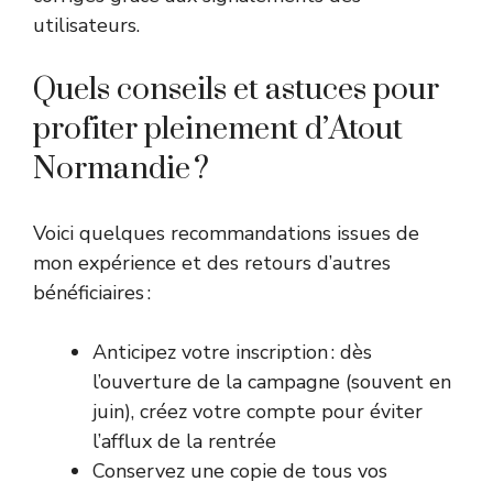
utilisateurs.
Quels conseils et astuces pour
profiter pleinement d’Atout
Normandie ?
Voici quelques recommandations issues de
mon expérience et des retours d’autres
bénéficiaires :
Anticipez votre inscription : dès
l’ouverture de la campagne (souvent en
juin), créez votre compte pour éviter
l’afflux de la rentrée
Conservez une copie de tous vos