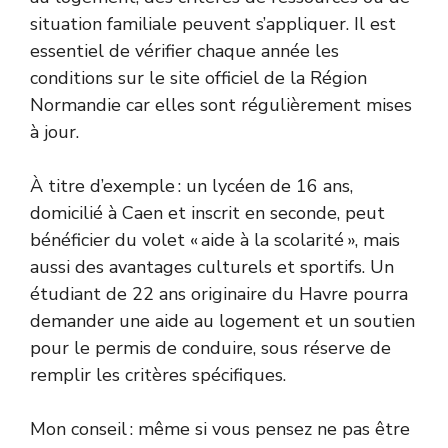
situation familiale peuvent s’appliquer. Il est
essentiel de vérifier chaque année les
conditions sur le
site officiel de la Région
Normandie
car elles sont régulièrement mises
à jour.
À titre d’exemple : un lycéen de 16 ans,
domicilié à Caen et inscrit en seconde, peut
bénéficier du volet « aide à la scolarité », mais
aussi des avantages culturels et sportifs. Un
étudiant de 22 ans originaire du Havre pourra
demander une aide au logement et un soutien
pour le permis de conduire, sous réserve de
remplir les critères spécifiques.
Mon conseil : même si vous pensez ne pas être