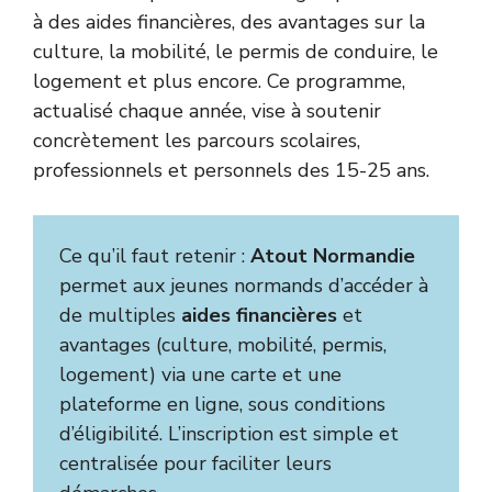
à des aides financières, des avantages sur la
culture, la mobilité, le permis de conduire, le
logement et plus encore. Ce programme,
actualisé chaque année, vise à soutenir
concrètement les parcours scolaires,
professionnels et personnels des 15-25 ans.
Ce qu’il faut retenir :
Atout Normandie
permet aux jeunes normands d’accéder à
de multiples
aides financières
et
avantages (culture, mobilité, permis,
logement) via une carte et une
plateforme en ligne, sous conditions
d’éligibilité. L’inscription est simple et
centralisée pour faciliter leurs