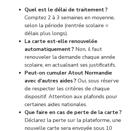
Quel est le délai de traitement ?
Comptez 2 à 3 semaines en moyenne,
selon la période (rentrée scolaire =
délais plus longs).
La carte est-elle renouvelée
automatiquement ?
Non, il faut
renouveler la demande chaque année
scolaire, en actualisant ses justificatifs.
Peut-on cumuler Atout Normandie
avec d’autres aides ?
Oui, sous réserve
de respecter les critères de chaque
dispositif. Attention aux plafonds pour
certaines aides nationales.
Que faire en cas de perte de la carte ?
Déclarez la perte sur la plateforme, une
nouvelle carte sera envoyée sous 10