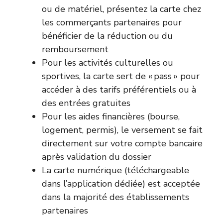
ou de matériel, présentez la carte chez
les commerçants partenaires pour
bénéficier de la réduction ou du
remboursement
Pour les activités culturelles ou
sportives, la carte sert de « pass » pour
accéder à des tarifs préférentiels ou à
des entrées gratuites
Pour les aides financières (bourse,
logement, permis), le versement se fait
directement sur votre compte bancaire
après validation du dossier
La carte numérique (téléchargeable
dans l’application dédiée) est acceptée
dans la majorité des établissements
partenaires