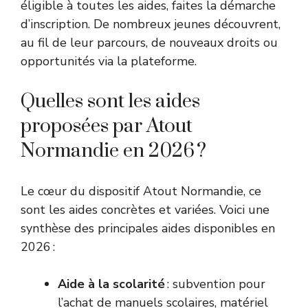
éligible à toutes les aides, faites la démarche
d’inscription. De nombreux jeunes découvrent,
au fil de leur parcours, de nouveaux droits ou
opportunités via la plateforme.
Quelles sont les aides
proposées par Atout
Normandie en 2026 ?
Le cœur du dispositif Atout Normandie, ce
sont les aides concrètes et variées. Voici une
synthèse des principales aides disponibles en
2026 :
Aide à la scolarité
: subvention pour
l’achat de manuels scolaires, matériel