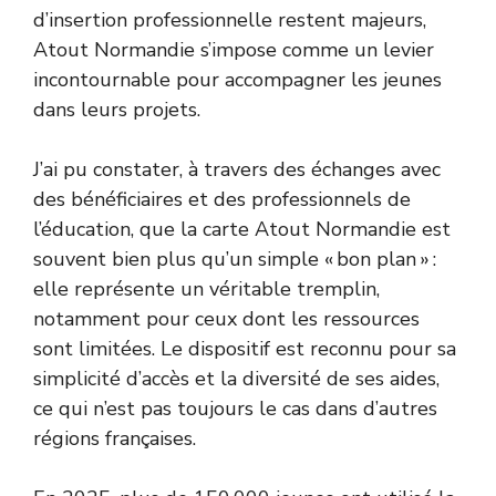
d’insertion professionnelle restent majeurs,
Atout Normandie s’impose comme un levier
incontournable pour accompagner les jeunes
dans leurs projets.
J’ai pu constater, à travers des échanges avec
des bénéficiaires et des professionnels de
l’éducation, que la carte Atout Normandie est
souvent bien plus qu’un simple « bon plan » :
elle représente un véritable tremplin,
notamment pour ceux dont les ressources
sont limitées. Le dispositif est reconnu pour sa
simplicité d’accès et la diversité de ses aides,
ce qui n’est pas toujours le cas dans d’autres
régions françaises.