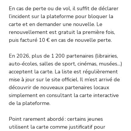
En cas de perte ou de vol, il suffit de déclarer
l’incident sur la plateforme pour bloquer la
carte et en demander une nouvelle. Le
renouvellement est gratuit la première fois,
puis facturé 10 € en cas de nouvelle perte.
En 2026, plus de 1 200 partenaires (librairies,
auto-écoles, salles de sport, cinémas, musées…)
acceptent la carte. La liste est régulièrement
mise à jour sur le site officiel. Il m’est arrivé de
découvrir de nouveaux partenaires locaux
simplement en consultant la carte interactive
de la plateforme.
Point rarement abordé : certains jeunes
utilisent la carte comme justificatif pour