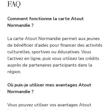
FAQ
Comment fonctionne la carte Atout
Normandie ?
La carte Atout Normandie permet aux jeunes
de bénéficier d’aides pour financer des activités
culturelles, sportives ou éducatives. Vous
l’activez en ligne, puis vous utilisez les crédits
auprès de partenaires participants dans la
région.
Où puis-je utiliser mes avantages Atout
Normandie ?
Vous pouvez utiliser vos avantages Atout