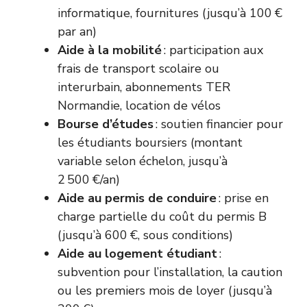
informatique, fournitures (jusqu’à 100 €
par an)
Aide à la mobilité
: participation aux
frais de transport scolaire ou
interurbain, abonnements TER
Normandie, location de vélos
Bourse d’études
: soutien financier pour
les étudiants boursiers (montant
variable selon échelon, jusqu’à
2 500 €/an)
Aide au permis de conduire
: prise en
charge partielle du coût du permis B
(jusqu’à 600 €, sous conditions)
Aide au logement étudiant
:
subvention pour l’installation, la caution
ou les premiers mois de loyer (jusqu’à