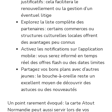
justificatifs : cela facilitera le
renouvellement ou la gestion d’un
éventuel litige
Explorez la liste complète des
partenaires : certains commerces ou
structures culturelles locales offrent
des avantages peu connus
Activez les notifications sur l’application
mobile : vous serez informé en temps
réel des offres flash ou des dates limites
Partagez vos bons plans avec d’autres
jeunes : le bouche-à-oreille reste un
excellent moyen de découvrir des
astuces ou des nouveautés
Un point rarement évoqué : la carte Atout
Normandie peut aussi servir lors de vos