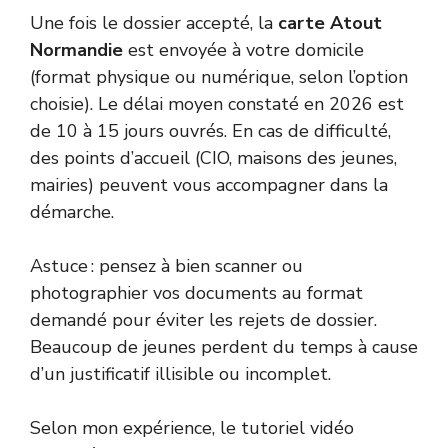
Une fois le dossier accepté, la
carte Atout
Normandie
est envoyée à votre domicile
(format physique ou numérique, selon l’option
choisie). Le délai moyen constaté en 2026 est
de 10 à 15 jours ouvrés. En cas de difficulté,
des points d’accueil (CIO, maisons des jeunes,
mairies) peuvent vous accompagner dans la
démarche.
Astuce : pensez à bien scanner ou
photographier vos documents au format
demandé pour éviter les rejets de dossier.
Beaucoup de jeunes perdent du temps à cause
d’un justificatif illisible ou incomplet.
Selon mon expérience, le tutoriel vidéo