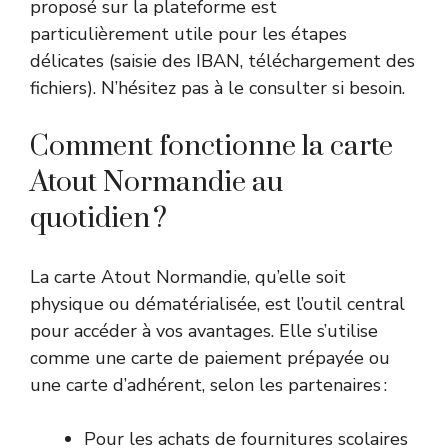
proposé sur la plateforme est
particulièrement utile pour les étapes
délicates (saisie des IBAN, téléchargement des
fichiers). N’hésitez pas à le consulter si besoin.
Comment fonctionne la carte
Atout Normandie au
quotidien ?
La carte Atout Normandie, qu’elle soit
physique ou dématérialisée, est l’outil central
pour accéder à vos avantages. Elle s’utilise
comme une carte de paiement prépayée ou
une carte d’adhérent, selon les partenaires :
Pour les achats de fournitures scolaires