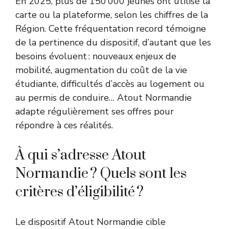
En 2025, plus de 150 000 jeunes ont utilisé la
carte ou la plateforme, selon les chiffres de la
Région. Cette fréquentation record témoigne
de la pertinence du dispositif, d’autant que les
besoins évoluent : nouveaux enjeux de
mobilité, augmentation du coût de la vie
étudiante, difficultés d’accès au logement ou
au permis de conduire… Atout Normandie
adapte régulièrement ses offres pour
répondre à ces réalités.
À qui s’adresse Atout
Normandie ? Quels sont les
critères d’éligibilité ?
Le dispositif Atout Normandie cible