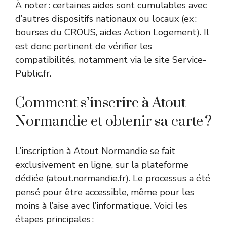
À noter : certaines aides sont cumulables avec
d’autres dispositifs nationaux ou locaux (ex :
bourses du CROUS, aides Action Logement). Il
est donc pertinent de vérifier les
compatibilités, notamment via le
site Service-
Public.fr
.
Comment s’inscrire à Atout
Normandie et obtenir sa carte ?
L’inscription à Atout Normandie se fait
exclusivement en ligne, sur la plateforme
dédiée (
atout.normandie.fr
). Le processus a été
pensé pour être accessible, même pour les
moins à l’aise avec l’informatique. Voici les
étapes principales :