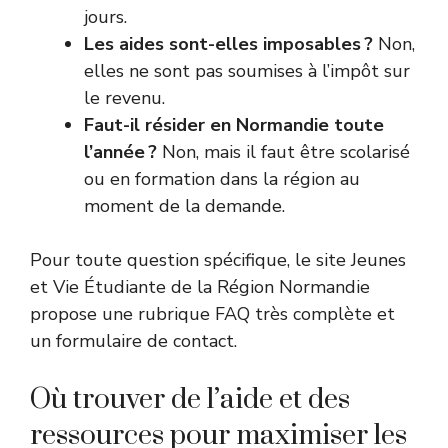
jours.
Les aides sont-elles imposables ?
Non,
elles ne sont pas soumises à l’impôt sur
le revenu.
Faut-il résider en Normandie toute
l’année ?
Non, mais il faut être scolarisé
ou en formation dans la région au
moment de la demande.
Pour toute question spécifique, le
site Jeunes
et Vie Étudiante de la Région Normandie
propose une rubrique FAQ très complète et
un formulaire de contact.
Où trouver de l’aide et des
ressources pour maximiser les