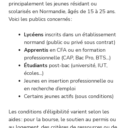
principalement les jeunes résidant ou
scolarisés en Normandie, âgés de 15 à 25 ans.
Voici les publics concernés :
Lycéens
inscrits dans un établissement
normand (public ou privé sous contrat)
Apprentis
en CFA ou en formation
professionnelle (CAP, Bac Pro, BTS…)
Étudiants
post-bac (université, IUT,
écoles…)
Jeunes en insertion professionnelle ou
en recherche d’emploi
Certains jeunes actifs (sous conditions)
Les conditions d’éligibilité varient selon les
aides : pour la bourse, le soutien au permis ou
au logement, des critères de ressources ou de