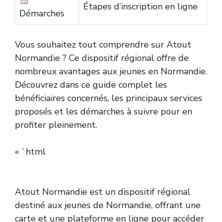
Étapes d’inscription en ligne
Démarches
Vous souhaitez tout comprendre sur Atout
Normandie ? Ce dispositif régional offre de
nombreux avantages aux jeunes en Normandie.
Découvrez dans ce guide complet les
bénéficiaires concernés, les principaux services
proposés et les démarches à suivre pour en
profiter pleinement.
« `html
Atout Normandie est un dispositif régional
destiné aux jeunes de Normandie, offrant une
carte et une plateforme en ligne pour accéder