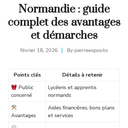
Normandie : guide
complet des avantages
et démarches
février 18, 2026
By
pierreesposito
Points clés
Détails à retenir
Public
Lycéens et apprentis
concerné
normands
Aides financières, bons plans
Avantages
et services