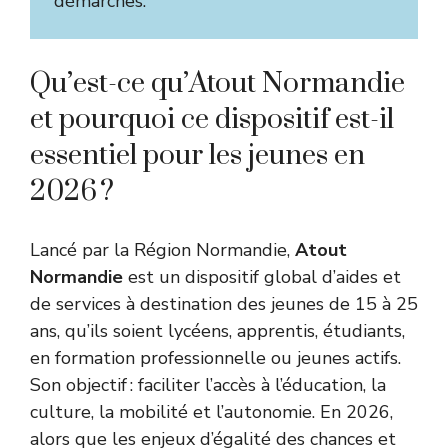
démarches.
Qu’est-ce qu’Atout Normandie
et pourquoi ce dispositif est-il
essentiel pour les jeunes en
2026 ?
Lancé par la Région Normandie,
Atout
Normandie
est un dispositif global d’aides et
de services à destination des jeunes de 15 à 25
ans, qu’ils soient lycéens, apprentis, étudiants,
en formation professionnelle ou jeunes actifs.
Son objectif : faciliter l’accès à l’éducation, la
culture, la mobilité et l’autonomie. En 2026,
alors que les enjeux d’égalité des chances et