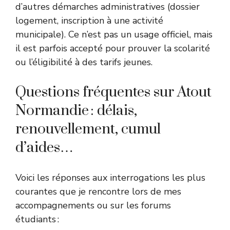
d’autres démarches administratives (dossier
logement, inscription à une activité
municipale). Ce n’est pas un usage officiel, mais
il est parfois accepté pour prouver la scolarité
ou l’éligibilité à des tarifs jeunes.
Questions fréquentes sur Atout
Normandie : délais,
renouvellement, cumul
d’aides…
Voici les réponses aux interrogations les plus
courantes que je rencontre lors de mes
accompagnements ou sur les forums
étudiants :