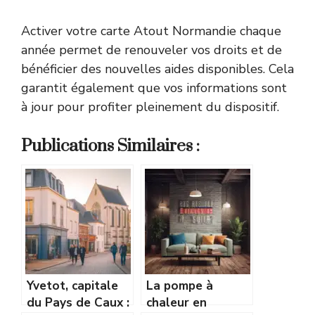
Activer votre carte Atout Normandie chaque
année permet de renouveler vos droits et de
bénéficier des nouvelles aides disponibles. Cela
garantit également que vos informations sont
à jour pour profiter pleinement du dispositif.
Publications Similaires :
Yvetot, capitale
La pompe à
du Pays de Caux :
chaleur en