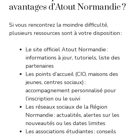
avantages d’Atout Normandie ?
Si vous rencontrez la moindre difficulté,
plusieurs ressources sont à votre disposition :
Le
site officiel Atout Normandie
:
informations à jour, tutoriels, liste des
partenaires
Les points d’accueil (CIO, maisons des
jeunes, centres sociaux) :
accompagnement personnalisé pour
l’inscription ou le suivi
Les réseaux sociaux de la Région
Normandie : actualités, alertes sur les
nouveautés ou les dates limites
Les associations étudiantes : conseils