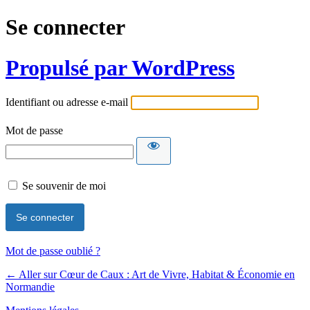
Se connecter
Propulsé par WordPress
Identifiant ou adresse e-mail
Mot de passe
Se souvenir de moi
Mot de passe oublié ?
← Aller sur Cœur de Caux : Art de Vivre, Habitat & Économie en
Normandie