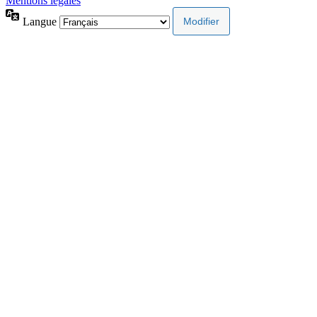
Mentions légales
Langue