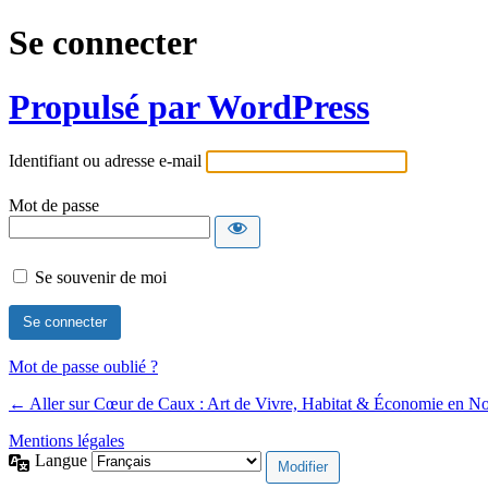
Se connecter
Propulsé par WordPress
Identifiant ou adresse e-mail
Mot de passe
Se souvenir de moi
Mot de passe oublié ?
← Aller sur Cœur de Caux : Art de Vivre, Habitat & Économie en N
Mentions légales
Langue