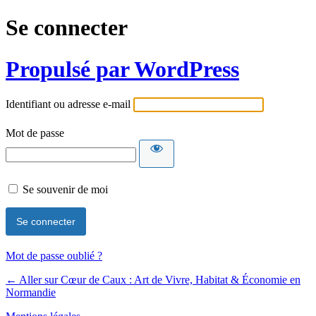
Se connecter
Propulsé par WordPress
Identifiant ou adresse e-mail
Mot de passe
Se souvenir de moi
Mot de passe oublié ?
← Aller sur Cœur de Caux : Art de Vivre, Habitat & Économie en
Normandie