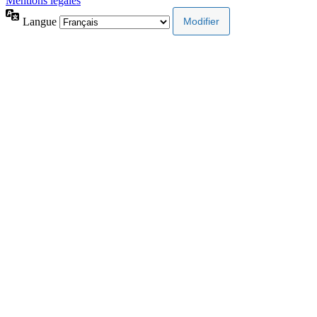
Mentions légales
Langue