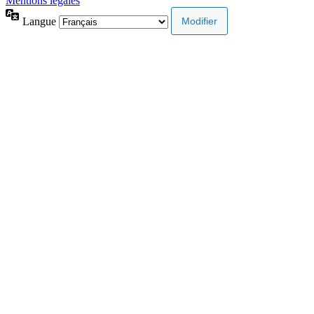
Mentions légales
Langue