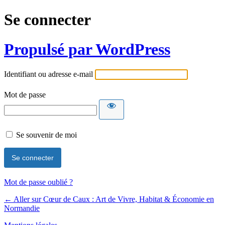
Se connecter
Propulsé par WordPress
Identifiant ou adresse e-mail
Mot de passe
Se souvenir de moi
Mot de passe oublié ?
← Aller sur Cœur de Caux : Art de Vivre, Habitat & Économie en
Normandie