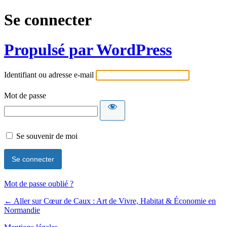
Se connecter
Propulsé par WordPress
Identifiant ou adresse e-mail
Mot de passe
Se souvenir de moi
Mot de passe oublié ?
← Aller sur Cœur de Caux : Art de Vivre, Habitat & Économie en
Normandie