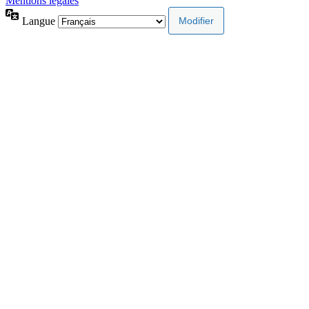
Mentions légales
Langue